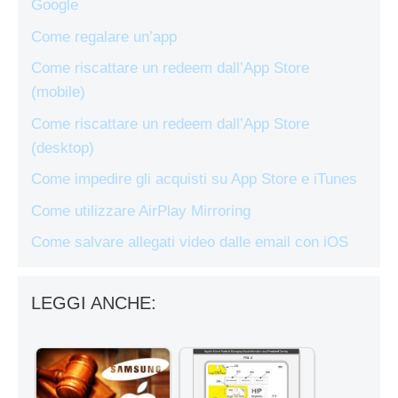
Google
Come regalare un’app
Come riscattare un redeem dall’App Store
(mobile)
Come riscattare un redeem dall’App Store
(desktop)
Come impedire gli acquisti su App Store e iTunes
Come utilizzare AirPlay Mirroring
Come salvare allegati video dalle email con iOS
LEGGI ANCHE: