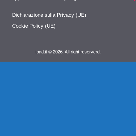
Dichiarazione sulla Privacy (UE)
Cookie Policy (UE)
ipad.it © 2026. All right reserverd.