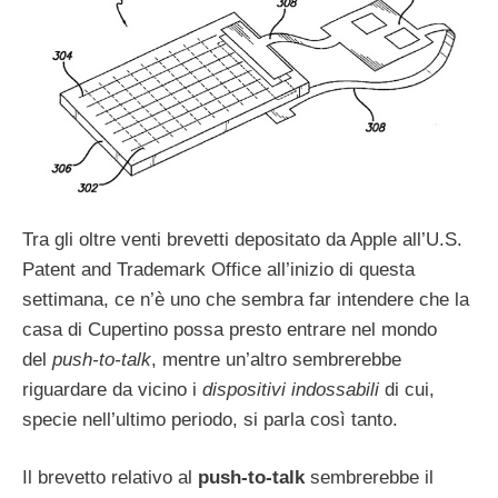
Tra gli oltre venti brevetti depositato da Apple all’U.S.
Patent and Trademark Office all’inizio di questa
settimana, ce n’è uno che sembra far intendere che la
casa di Cupertino possa presto entrare nel mondo
del
push-to-talk
, mentre un’altro sembrerebbe
riguardare da vicino i
dispositivi indossabili
di cui,
specie nell’ultimo periodo, si parla così tanto.
Il brevetto relativo al
push-to-talk
sembrerebbe il