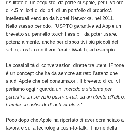
risultato di un acquisto, da parte di Apple, per il valore
di 4.5 milioni di dollari, di un portfolio di proprietà
intellettuali venduto da Nortel Networks, nel 2011.
Nello stesso periodo, l’USPTO garantiva ad Apple un
brevetto su pannello touch flessibili da poter usare,
potenzialmente, anche per dispositivi più piccoli del
solito, così come il vociferato iWatch, ad esempio.
La possibilità di conversazioni dirette tra utenti iPhone
è un concept che ha da sempre attirato l’attenzione
sia di Apple che dei consumatori. Il brevetto di cui vi
parliamo oggi riguarda un
“metodo e sistema per
garantire un servizio push-to-talk da un utente all’altro,
tramite un network di dati wireless”
.
Poco dopo che Apple ha riportato di aver cominciato a
lavorare sulla tecnologia push-to-talk, il nome della