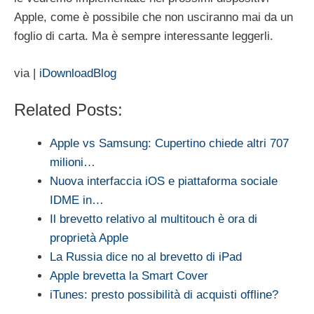
Apple, come è possibile che non usciranno mai da un
foglio di carta. Ma è sempre interessante leggerli.
via |
iDownloadBlog
Related Posts:
Apple vs Samsung: Cupertino chiede altri 707
milioni…
Nuova interfaccia iOS e piattaforma sociale
IDME in…
Il brevetto relativo al multitouch è ora di
proprietà Apple
La Russia dice no al brevetto di iPad
Apple brevetta la Smart Cover
iTunes: presto possibilità di acquisti offline?