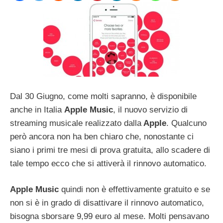
Dal 30 Giugno, come molti sapranno, è disponibile
anche in Italia
Apple Music
, il nuovo servizio di
streaming musicale realizzato dalla
Apple
. Qualcuno
però ancora non ha ben chiaro che, nonostante ci
siano i primi tre mesi di prova gratuita, allo scadere di
tale tempo ecco che si attiverà il rinnovo automatico.
Apple Music
quindi non è effettivamente gratuito e se
non si è in grado di disattivare il rinnovo automatico,
bisogna sborsare 9,99 euro al mese. Molti pensavano