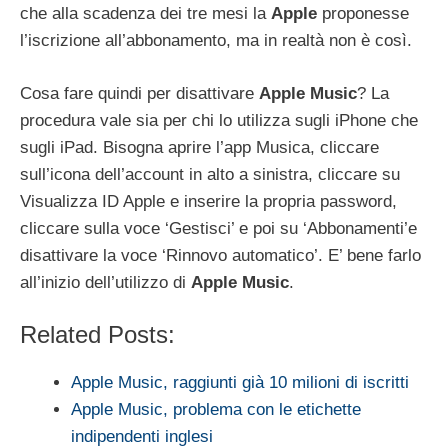
che alla scadenza dei tre mesi la
Apple
proponesse
l’iscrizione all’abbonamento, ma in realtà non è così.
Cosa fare quindi per disattivare
Apple Music
? La
procedura vale sia per chi lo utilizza sugli iPhone che
sugli iPad. Bisogna aprire l’app Musica, cliccare
sull’icona dell’account in alto a sinistra, cliccare su
Visualizza ID Apple e inserire la propria password,
cliccare sulla voce ‘Gestisci’ e poi su ‘Abbonamenti’e
disattivare la voce ‘Rinnovo automatico’. E’ bene farlo
all’inizio dell’utilizzo di
Apple Music
.
Related Posts:
Apple Music, raggiunti già 10 milioni di iscritti
Apple Music, problema con le etichette
indipendenti inglesi