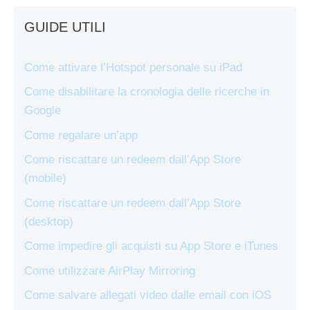
GUIDE UTILI
Come attivare l’Hotspot personale su iPad
Come disabilitare la cronologia delle ricerche in
Google
Come regalare un’app
Come riscattare un redeem dall’App Store
(mobile)
Come riscattare un redeem dall’App Store
(desktop)
Come impedire gli acquisti su App Store e iTunes
Come utilizzare AirPlay Mirroring
Come salvare allegati video dalle email con iOS