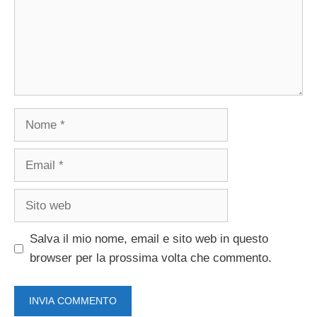
Nome
Email
Sito
web
Salva il mio nome, email e sito web in questo
browser per la prossima volta che commento.