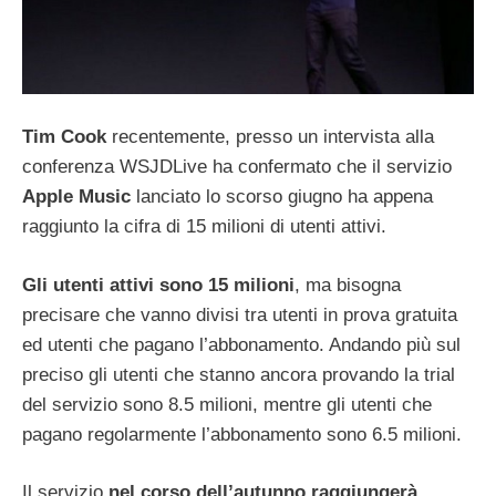
Tim Cook
recentemente, presso un intervista alla
conferenza WSJDLive ha confermato che il servizio
Apple Music
lanciato lo scorso giugno ha appena
raggiunto la cifra di 15 milioni di utenti attivi.
Gli utenti attivi sono 15 milioni
, ma bisogna
precisare che vanno divisi tra utenti in prova gratuita
ed utenti che pagano l’abbonamento. Andando più sul
preciso gli utenti che stanno ancora provando la trial
del servizio sono 8.5 milioni, mentre gli utenti che
pagano regolarmente l’abbonamento sono 6.5 milioni.
Il servizio
nel corso dell’autunno raggiungerà