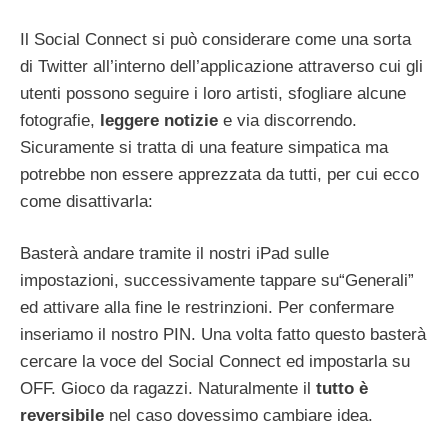
Il Social Connect si può considerare come una sorta
di Twitter all’interno dell’applicazione attraverso cui gli
utenti possono seguire i loro artisti, sfogliare alcune
fotografie,
leggere notizie
e via discorrendo.
Sicuramente si tratta di una feature simpatica ma
potrebbe non essere apprezzata da tutti, per cui ecco
come disattivarla:
Basterà andare tramite il nostri iPad sulle
impostazioni, successivamente tappare su“Generali”
ed attivare alla fine le restrinzioni. Per confermare
inseriamo il nostro PIN. Una volta fatto questo basterà
cercare la voce del Social Connect ed impostarla su
OFF. Gioco da ragazzi. Naturalmente il
tutto è
reversibile
nel caso dovessimo cambiare idea.