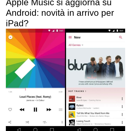
Apple Music si aggiorna su
Android: novità in arrivo per
iPad?