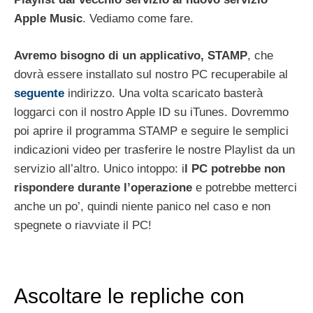
Apple Music
. Vediamo come fare.
Avremo bisogno di un applicativo, STAMP
, che
dovrà essere installato sul nostro PC recuperabile al
seguente
indirizzo. Una volta scaricato basterà
loggarci con il nostro Apple ID su iTunes. Dovremmo
poi aprire il programma STAMP e seguire le semplici
indicazioni video per trasferire le nostre Playlist da un
servizio all’altro. Unico intoppo: i
l PC potrebbe non
rispondere durante l’operazione
e potrebbe metterci
anche un po’, quindi niente panico nel caso e non
spegnete o riavviate il PC!
Ascoltare le repliche con