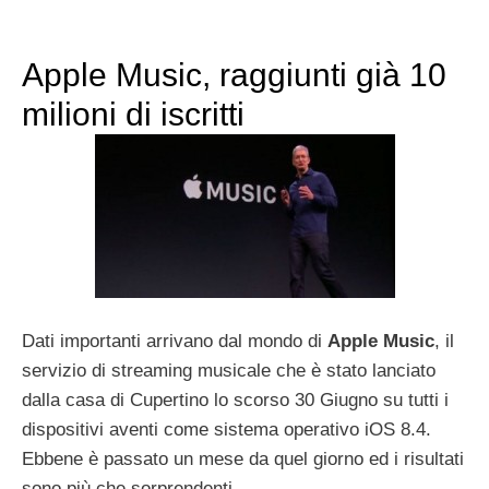
Apple Music, raggiunti già 10
milioni di iscritti
Dati importanti arrivano dal mondo di
Apple Music
, il
servizio di streaming musicale che è stato lanciato
dalla casa di Cupertino lo scorso 30 Giugno su tutti i
dispositivi aventi come sistema operativo iOS 8.4.
Ebbene è passato un mese da quel giorno ed i risultati
sono più che sorprendenti.