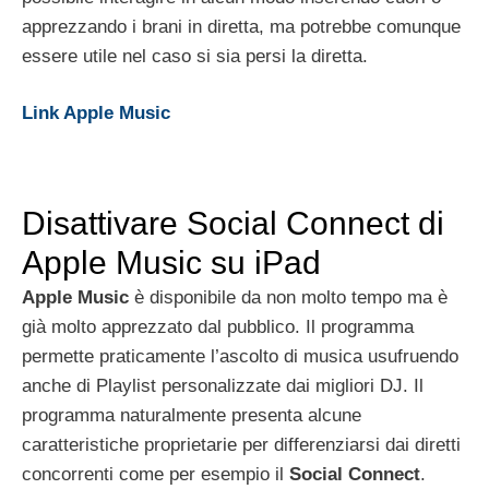
apprezzando i brani in diretta, ma potrebbe comunque
essere utile nel caso si sia persi la diretta.
Link Apple Music
Disattivare Social Connect di
Apple Music su iPad
Apple Music
è disponibile da non molto tempo ma è
già molto apprezzato dal pubblico. Il programma
permette praticamente l’ascolto di musica usufruendo
anche di Playlist personalizzate dai migliori DJ. Il
programma naturalmente presenta alcune
caratteristiche proprietarie per differenziarsi dai diretti
concorrenti come per esempio il
Social Connect
.