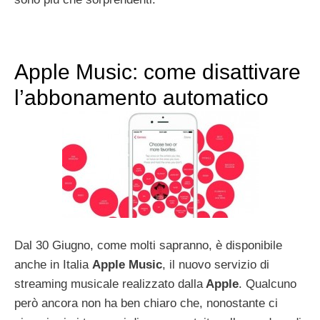
Apple Music: come disattivare
l’abbonamento automatico
Dal 30 Giugno, come molti sapranno, è disponibile
anche in Italia
Apple Music
, il nuovo servizio di
streaming musicale realizzato dalla
Apple
. Qualcuno
però ancora non ha ben chiaro che, nonostante ci