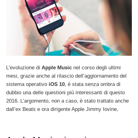
L’evoluzione di
Apple Music
nel corso degli ultimi
mesi, grazie anche al rilascio dell’aggiornamento del
sistema operativo
iOS 10
, è stata senza ombra di
dubbio una delle questioni più interessanti di questo
2016. L’argomento, non a caso, è stato trattato anche
dall’ex Beats e ora dirigente Apple Jimmy Iovine,