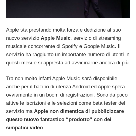
Apple sta prestando molta forza e dedizione al suo
nuovo servizio
Apple Music
, servizio di streaming
musicale concorrente di Spotify e Google Music. Il
servizio ha raggiunto un importante numero di utenti in
questi mesi e si appresta ad avvicinarne ancora di più.
Tra non molto infatti Apple Music sarà disponibile
anche per il bacino di utenza Android ed Apple spera
ovviamente in un boom di registrazioni. Sono da poco
attive le iscrizioni e le selezioni come beta tester del
servizio ma
Apple non dimentica di pubblicizzare
questo nuovo fantastico “prodotto” con dei
simpatici video
.