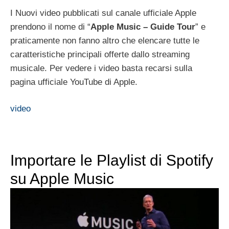
I Nuovi video pubblicati sul canale ufficiale Apple
prendono il nome di “
Apple Music – Guide Tour
” e
praticamente non fanno altro che elencare tutte le
caratteristiche principali offerte dallo streaming
musicale. Per vedere i video basta recarsi sulla
pagina ufficiale YouTube di Apple.
video
Importare le Playlist di Spotify
su Apple Music