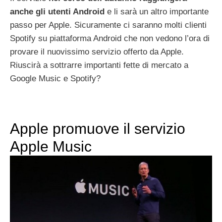
anche gli utenti Android
e li sarà un altro importante
passo per Apple. Sicuramente ci saranno molti clienti
Spotify su piattaforma Android che non vedono l’ora di
provare il nuovissimo servizio offerto da Apple.
Riuscirà a sottrarre importanti fette di mercato a
Google Music e Spotify?
Apple promuove il servizio
Apple Music