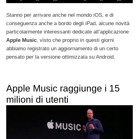
Stanno per arrivare anche nel mondo iOS, e di
conseguenza anche a bordo degli iPad, alcune novità
particolarmente interessanti dedicate all’applicazione
Apple Music
, visto che proprio in questi giorni
abbiamo registrato un aggiornamento di un certo
pensato per la versione ottimizzata su Android.
Apple Music raggiunge i 15
milioni di utenti