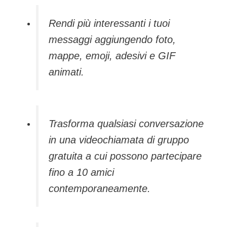
Rendi più interessanti i tuoi
messaggi aggiungendo foto,
mappe, emoji, adesivi e GIF
animati.
Trasforma qualsiasi conversazione
in una videochiamata di gruppo
gratuita a cui possono partecipare
fino a 10 amici
contemporaneamente.