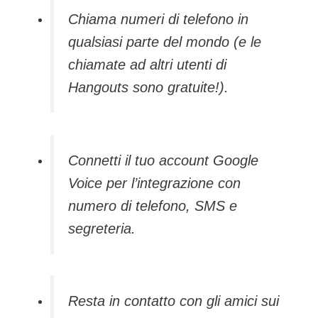
Chiama numeri di telefono in
qualsiasi parte del mondo (e le
chiamate ad altri utenti di
Hangouts sono gratuite!).
Connetti il tuo account Google
Voice per l’integrazione con
numero di telefono, SMS e
segreteria.
Resta in contatto con gli amici sui