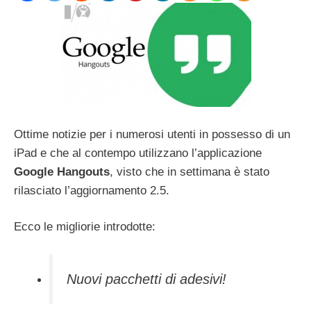
Ottime notizie per i numerosi utenti in possesso di un
iPad e che al contempo utilizzano l’applicazione
Google Hangouts
, visto che in settimana è stato
rilasciato l’aggiornamento 2.5.
Ecco le migliorie introdotte:
Nuovi pacchetti di adesivi!