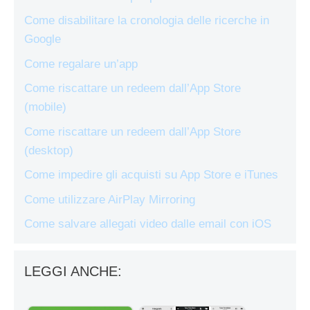
Come disabilitare la cronologia delle ricerche in
Google
Come regalare un’app
Come riscattare un redeem dall’App Store
(mobile)
Come riscattare un redeem dall’App Store
(desktop)
Come impedire gli acquisti su App Store e iTunes
Come utilizzare AirPlay Mirroring
Come salvare allegati video dalle email con iOS
LEGGI ANCHE: