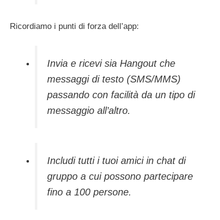
Ricordiamo i punti di forza dell’app:
Invia e ricevi sia Hangout che
messaggi di testo (SMS/MMS)
passando con facilità da un tipo di
messaggio all’altro.
Includi tutti i tuoi amici in chat di
gruppo a cui possono partecipare
fino a 100 persone.