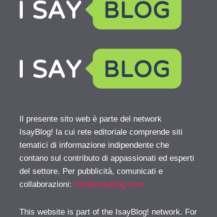
Il presente sito web è parte del network
IsayBlog! la cui rete editoriale comprende siti
tematici di informazione indipendente che
contano sul contributo di appassionati ed esperti
del settore. Per pubblicità, comunicati e
collaborazioni:
info@isayblog.com
This website is part of the IsayBlog! network. For