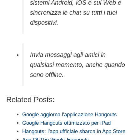
sistemi Android, iOS e sul Web e
sincronizza le chat su tutti i tuoi
dispositivi.
Invia messaggi agli amici in
qualsiasi momento, anche quando
sono offline.
Related Posts:
Google aggiorna l'applicazione Hangouts
Google Hangouts ottimizzato per iPad
Hangouts: l'app ufficiale sbarca in App Store
App Of The Week: Hangouts