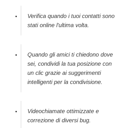
Verifica quando i tuoi contatti sono
stati online l’ultima volta.
Quando gli amici ti chiedono dove
sei, condividi la tua posizione con
un clic grazie ai suggerimenti
intelligenti per la condivisione.
Videochiamate ottimizzate e
correzione di diversi bug.