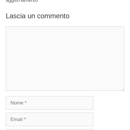
aggiornamento
Lascia un commento
Commento
Nome
Email