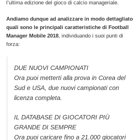
l’ultima edizione del gioco di calcio manageriale.
Andiamo dunque ad analizzare in modo dettagliato
quali sono le principali caratteristiche di Football
Manager Mobile 2018
, individuando i suoi punti di
forza:
DUE NUOVI CAMPIONATI
Ora puoi metterti alla prova in Corea del
Sud e USA, due nuovi campionati con
licenza completa.
IL DATABASE DI GIOCATORI PIÙ
GRANDE DI SEMPRE
Ora puoi caricare fino a 21.000 giocatori