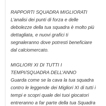
RAPPORTI SQUADRA MIGLIORATI
L’analisi dei punti di forza e delle
debolezze della tua squadra è molto più
dettagliata, e nuovi grafici ti
segnaleranno dove potresti beneficiare
dal calciomercato.
MIGLIORI XI DI TUTTI I
TEMPI/SQUADRA DELL’ANNO
Guarda come se la cava la tua squadra
contro le leggende dei Migliori XI di tutti i
tempi e scopri quale dei tuoi giocatori
entreranno a far parte della tua Squadra