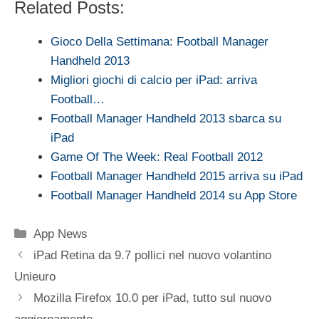
Related Posts:
Gioco Della Settimana: Football Manager
Handheld 2013
Migliori giochi di calcio per iPad: arriva
Football…
Football Manager Handheld 2013 sbarca su
iPad
Game Of The Week: Real Football 2012
Football Manager Handheld 2015 arriva su iPad
Football Manager Handheld 2014 su App Store
Categorie
App News
iPad Retina da 9.7 pollici nel nuovo volantino
Unieuro
Mozilla Firefox 10.0 per iPad, tutto sul nuovo