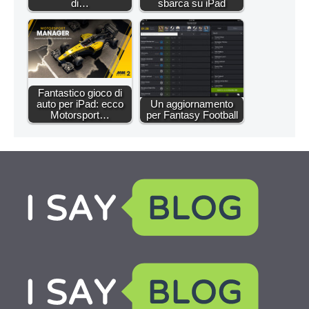
di…
sbarca su iPad
Fantastico gioco di
auto per iPad: ecco
Un aggiornamento
Motorsport…
per Fantasy Football