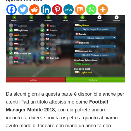
Da alcuni giorni a questa parte è disponibile anche per
utenti iPad un titolo attesissimo come
Football
Manager Mobile 2018
, con cui potrete andare
incontro a diverse novità rispetto a quanto abbiamo
avuto modo di toccare con mano un anno fa con