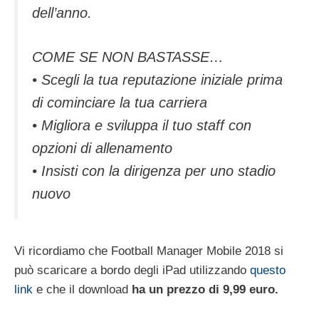
dell’anno.
COME SE NON BASTASSE…
• Scegli la tua reputazione iniziale prima
di cominciare la tua carriera
• Migliora e sviluppa il tuo staff con
opzioni di allenamento
• Insisti con la dirigenza per uno stadio
nuovo
Vi ricordiamo che Football Manager Mobile 2018 si
può scaricare a bordo degli iPad utilizzando
questo
link
e che il download
ha un prezzo di 9,99 euro.