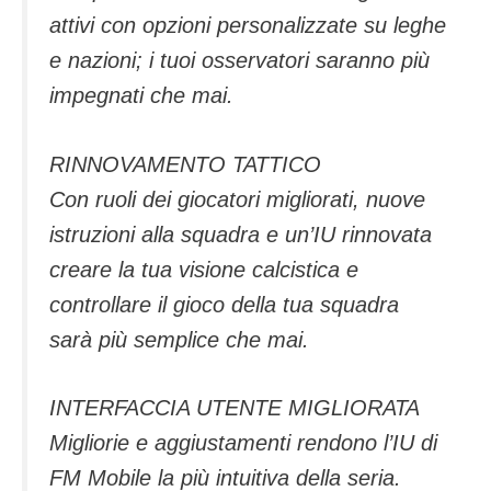
attivi con opzioni personalizzate su leghe
e nazioni; i tuoi osservatori saranno più
impegnati che mai.
RINNOVAMENTO TATTICO
Con ruoli dei giocatori migliorati, nuove
istruzioni alla squadra e un’IU rinnovata
creare la tua visione calcistica e
controllare il gioco della tua squadra
sarà più semplice che mai.
INTERFACCIA UTENTE MIGLIORATA
Migliorie e aggiustamenti rendono l’IU di
FM Mobile la più intuitiva della seria.