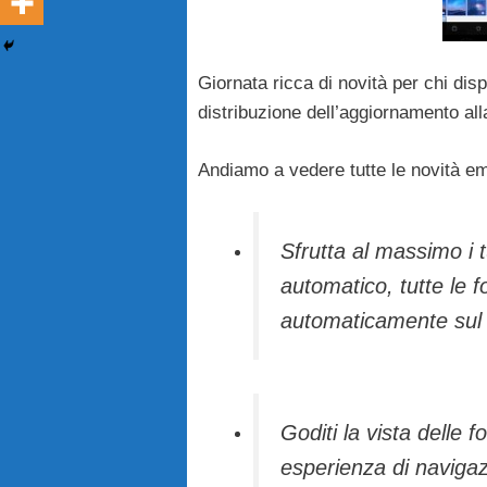
Giornata ricca di novità per chi disp
distribuzione dell’aggiornamento al
Andiamo a vedere tutte le novità e
Sfrutta al massimo i 
automatico, tutte le f
automaticamente sul ru
Goditi la vista delle
esperienza di navigaz