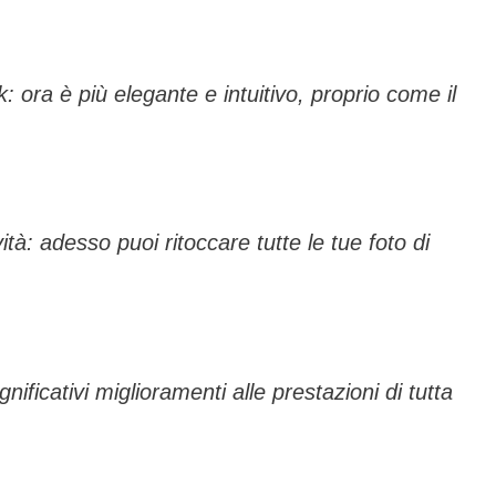
look: ora è più elegante e intuitivo, proprio come il
ità: adesso puoi ritoccare tutte le tue foto di
ificativi miglioramenti alle prestazioni di tutta