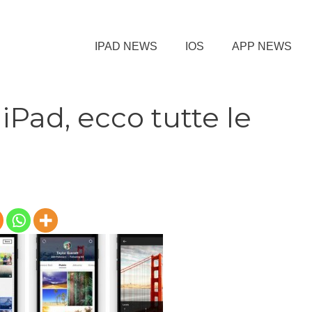
IPAD NEWS
IOS
APP NEWS
 iPad, ecco tutte le