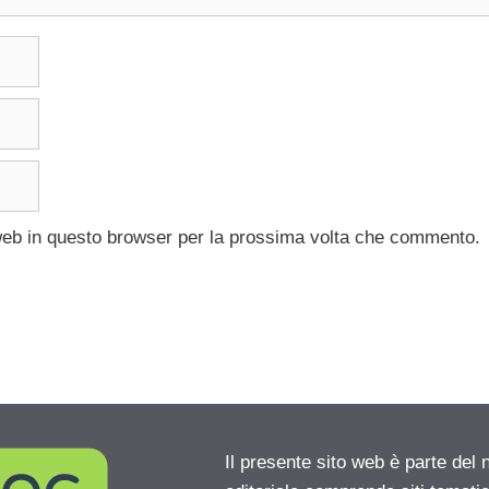
 web in questo browser per la prossima volta che commento.
Il presente sito web è parte del 