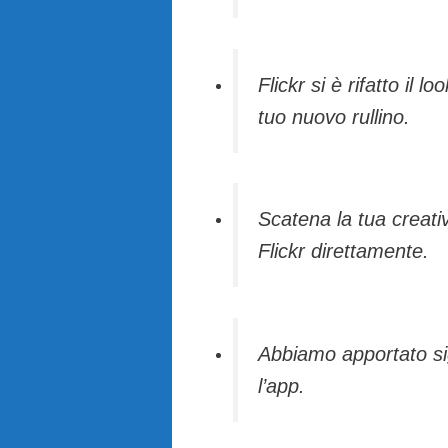
Flickr si è rifatto il 
tuo nuovo rullino.
Scatena la tua creativ
Flickr direttamente.
Abbiamo apportato sign
l’app.