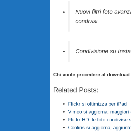
Nuovi filtri foto avanz
condivisi.
Condivisione su Inst
Chi vuole procedere al download
Related Posts:
Flickr si ottimizza per iPad
Vimeo si aggiorna: maggiori d
Flickr HD: le foto condivise
Cooliris si aggiorna, aggiunt