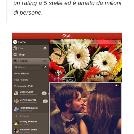
un rating a 5 stelle ed è amato da milioni
di persone.