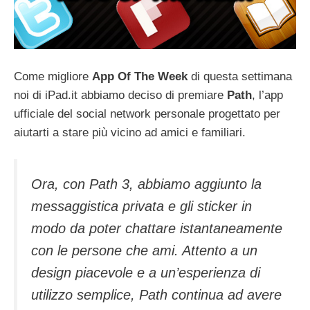
Come migliore
App Of The Week
di questa settimana
noi di iPad.it abbiamo deciso di premiare
Path
, l’app
ufficiale del social network personale progettato per
aiutarti a stare più vicino ad amici e familiari.
Ora, con Path 3, abbiamo aggiunto la
messaggistica privata e gli sticker in
modo da poter chattare istantaneamente
con le persone che ami. Attento a un
design piacevole e a un’esperienza di
utilizzo semplice, Path continua ad avere