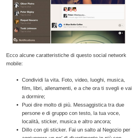
Ecco alcune caratteristiche di questo social network
mobile:
Condividi la vita. Foto, video, luoghi, musica,
film, libri, allenamenti, e a che ora ti svegli e vai
a dormire;
Puoi dire molto di più. Messaggistica tra due
persone e di gruppo con testo, la tua voce,
località, sticker, musica e altro ancora;
Dillo con gli sticker. Fai un salto al Negozio per