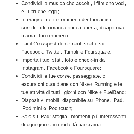
Condividi la musica che ascolti, i film che vedi,
e i libri che leggi;
Interagisci con i commenti dei tuoi amici:
sorridi, ridi, rimani a bocca aperta, disapprova,
o ama i loro momenti;
Fai il Crosspost di momenti scelti, su
Facebook, Twitter, Tumblr e Foursquare;
Importa i tuoi stati, foto e check-in da
Instagram, Facebook e Foursquare;
Condividi le tue corse, passeggiate, o
escursioni quotidiane con Nike+ Running e le
tue attività di tutti i giorni con Nike + FuelBand;
Dispositivi mobili: disponibile su iPhone, iPad,
iPad mini e iPod touch;
Solo su iPad: sfoglia i momenti più interessanti
di ogni giorno in modalità panorama.