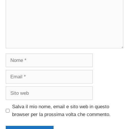
Nome
Email
Sito
web
Salva il mio nome, email e sito web in questo
browser per la prossima volta che commento.