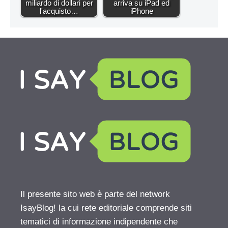
miliardo di dollari per
arriva su iPad ed
l'acquisto…
iPhone
Il presente sito web è parte del network
IsayBlog! la cui rete editoriale comprende siti
tematici di informazione indipendente che