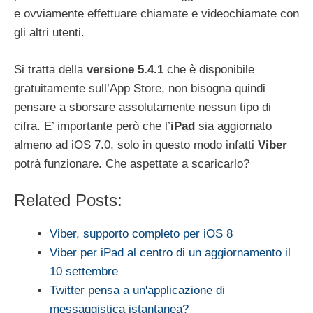
e ovviamente effettuare chiamate e videochiamate con
gli altri utenti.
Si tratta della
versione 5.4.1
che è disponibile
gratuitamente sull’App Store, non bisogna quindi
pensare a sborsare assolutamente nessun tipo di
cifra. E’ importante però che l’
iPad
sia aggiornato
almeno ad iOS 7.0, solo in questo modo infatti
Viber
potrà funzionare. Che aspettate a scaricarlo?
Related Posts:
Viber, supporto completo per iOS 8
Viber per iPad al centro di un aggiornamento il
10 settembre
Twitter pensa a un'applicazione di
messaggistica istantanea?