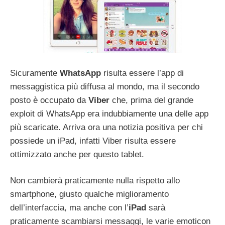
Sicuramente
WhatsApp
risulta essere l’app di
messaggistica più diffusa al mondo, ma il secondo
posto è occupato da
Viber
che, prima del grande
exploit di WhatsApp era indubbiamente una delle app
più scaricate. Arriva ora una notizia positiva per chi
possiede un iPad, infatti Viber risulta essere
ottimizzato anche per questo tablet.
Non cambierà praticamente nulla rispetto allo
smartphone, giusto qualche miglioramento
dell’interfaccia, ma anche con l’
iPad
sarà
praticamente scambiarsi messaggi, le varie emoticon