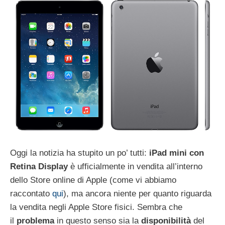
Oggi la notizia ha stupito un po’ tutti:
iPad mini con
Retina Display
è ufficialmente in vendita all’interno
dello Store online di Apple (come vi abbiamo
raccontato
qui
), ma ancora niente per quanto riguarda
la vendita negli Apple Store fisici. Sembra che
il
problema
in questo senso sia la
disponibilità
del