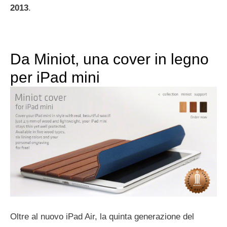
2013
.
Da Miniot, una cover in legno
per iPad mini
Oltre al nuovo iPad Air, la quinta generazione del