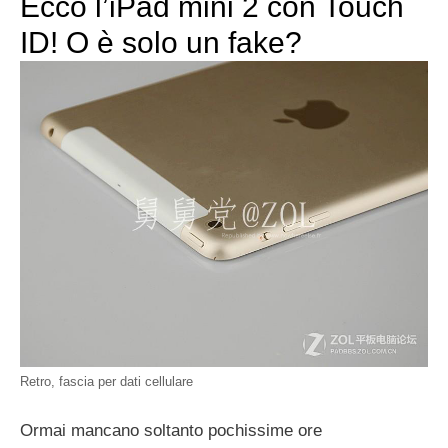
Ecco l’iPad mini 2 con Touch
ID! O è solo un fake?
Retro, fascia per dati cellulare
Ormai mancano soltanto pochissime ore