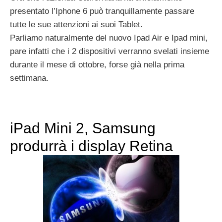
presentato l’Iphone 6 può tranquillamente passare
tutte le sue attenzioni ai suoi Tablet.
Parliamo naturalmente del nuovo Ipad Air e Ipad mini,
pare infatti che i 2 dispositivi verranno svelati insieme
durante il mese di ottobre, forse già nella prima
settimana.
iPad Mini 2, Samsung
produrrà i display Retina