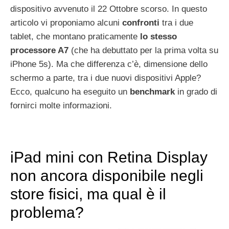
dispositivo avvenuto il 22 Ottobre scorso. In questo
articolo vi proponiamo alcuni
confronti
tra i due
tablet, che montano praticamente
lo stesso
processore A7
(che ha debuttato per la prima volta su
iPhone 5s). Ma che differenza c’è, dimensione dello
schermo a parte, tra i due nuovi dispositivi Apple?
Ecco, qualcuno ha eseguito un
benchmark
in grado di
fornirci molte informazioni.
iPad mini con Retina Display
non ancora disponibile negli
store fisici, ma qual è il
problema?