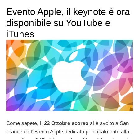
Evento Apple, il keynote è ora
disponibile su YouTube e
iTunes
Come sapete, il
22 Ottobre scorso
si è svolto a San
Francisco l’evento Apple dedicato principalmente alla