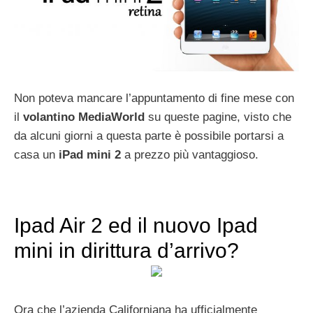
Non poteva mancare l’appuntamento di fine mese con
il
volantino MediaWorld
su queste pagine, visto che
da alcuni giorni a questa parte è possibile portarsi a
casa un
iPad mini 2
a prezzo più vantaggioso.
Ipad Air 2 ed il nuovo Ipad
mini in dirittura d’arrivo?
Ora che l’azienda Californiana ha ufficialmente