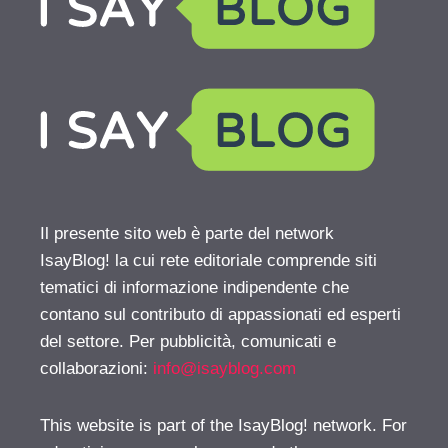
Il presente sito web è parte del network
IsayBlog! la cui rete editoriale comprende siti
tematici di informazione indipendente che
contano sul contributo di appassionati ed esperti
del settore. Per pubblicità, comunicati e
collaborazioni:
info@isayblog.com
This website is part of the IsayBlog! network. For