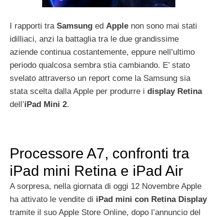
I rapporti tra
Samsung
ed
Apple
non sono mai stati
idilliaci, anzi la battaglia tra le due grandissime
aziende continua costantemente, eppure nell’ultimo
periodo qualcosa sembra stia cambiando. E’ stato
svelato attraverso un report come la Samsung sia
stata scelta dalla Apple per produrre i
display Retina
dell’
iPad Mini 2
.
Processore A7, confronti tra
iPad mini Retina e iPad Air
A sorpresa, nella giornata di oggi 12 Novembre Apple
ha attivato le vendite di
iPad mini con Retina Display
tramite il suo Apple Store Online, dopo l’annuncio del