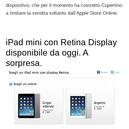
dispositivo, che per il momento ha costretto Cupertino
a limitare la vendita soltanto dall’Apple Store Online.
iPad mini con Retina Display
disponibile da oggi. A
sorpresa.