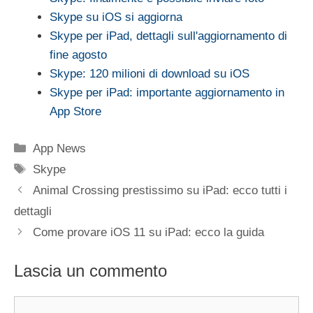
Skype su iOS si aggiorna
Skype per iPad, dettagli sull'aggiornamento di
fine agosto
Skype: 120 milioni di download su iOS
Skype per iPad: importante aggiornamento in
App Store
Categorie
App News
Tag
Skype
Animal Crossing prestissimo su iPad: ecco tutti i
dettagli
Come provare iOS 11 su iPad: ecco la guida
Lascia un commento
Commento