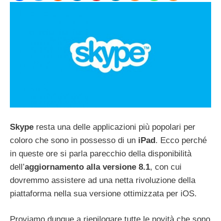
Skype
resta una delle applicazioni più popolari per
coloro che sono in possesso di un
iPad
. Ecco perché
in queste ore si parla parecchio della disponibilità
dell’
aggiornamento alla versione 8.1
, con cui
dovremmo assistere ad una netta rivoluzione della
piattaforma nella sua versione ottimizzata per iOS.
Proviamo dunque a riepilogare tutte le novità che sono