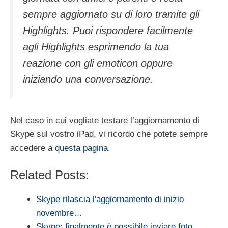
sempre aggiornato su di loro tramite gli
Highlights. Puoi rispondere facilmente
agli Highlights esprimendo la tua
reazione con gli emoticon oppure
iniziando una conversazione.
Nel caso in cui vogliate testare l’aggiornamento di
Skype sul vostro iPad, vi ricordo che potete sempre
accedere a
questa pagina
.
Related Posts:
Skype rilascia l'aggiornamento di inizio
novembre…
Skype: finalmente è possibile inviare foto