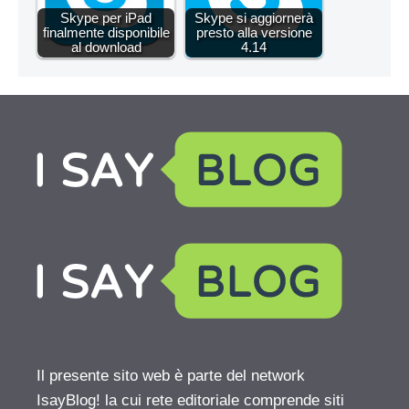
Skype per iPad
Skype si aggiornerà
finalmente disponibile
presto alla versione
al download
4.14
Il presente sito web è parte del network
IsayBlog! la cui rete editoriale comprende siti