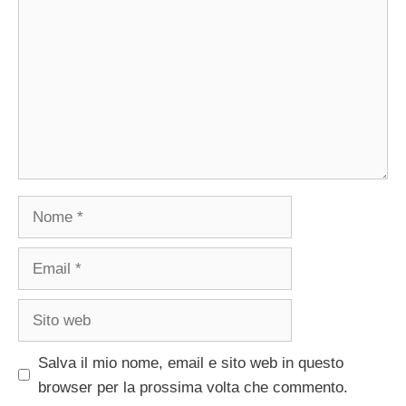
Nome
Email
Sito
web
Salva il mio nome, email e sito web in questo
browser per la prossima volta che commento.