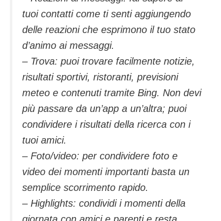
tuoi contatti come ti senti aggiungendo
delle reazioni che esprimono il tuo stato
d’animo ai messaggi.
– Trova: puoi trovare facilmente notizie,
risultati sportivi, ristoranti, previsioni
meteo e contenuti tramite Bing. Non devi
più passare da un’app a un’altra; puoi
condividere i risultati della ricerca con i
tuoi amici.
– Foto/video: per condividere foto e
video dei momenti importanti basta un
semplice scorrimento rapido.
– Highlights: condividi i momenti della
giornata con amici e parenti e resta