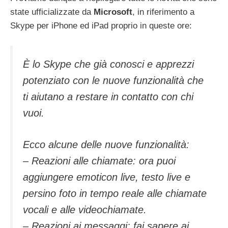
state ufficializzate da
Microsoft
, in riferimento a
Skype per iPhone ed iPad proprio in queste ore:
È lo Skype che già conosci e apprezzi
potenziato con le nuove funzionalità che
ti aiutano a restare in contatto con chi
vuoi.
Ecco alcune delle nuove funzionalità:
– Reazioni alle chiamate: ora puoi
aggiungere emoticon live, testo live e
persino foto in tempo reale alle chiamate
vocali e alle videochiamate.
– Reazioni ai messaggi: fai sapere ai