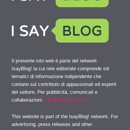
Il presente sito web è parte del network
IsayBlog! la cui rete editoriale comprende siti
tematici di informazione indipendente che
contano sul contributo di appassionati ed esperti
del settore. Per pubblicità, comunicati e
collaborazioni:
info@isayblog.com
This website is part of the IsayBlog! network. For
advertising, press releases and other