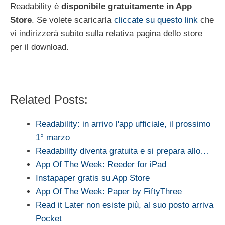
Readability è
disponibile gratuitamente in App
Store
. Se volete scaricarla
cliccate su questo link
che
vi indirizzerà subito sulla relativa pagina dello store
per il download.
Related Posts:
Readability: in arrivo l'app ufficiale, il prossimo
1° marzo
Readability diventa gratuita e si prepara allo…
App Of The Week: Reeder for iPad
Instapaper gratis su App Store
App Of The Week: Paper by FiftyThree
Read it Later non esiste più, al suo posto arriva
Pocket