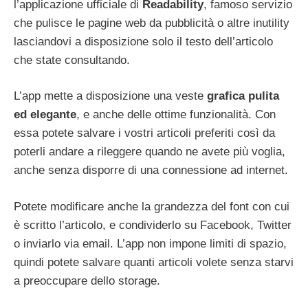
l’applicazione ufficiale di
Readability
, famoso servizio
che pulisce le pagine web da pubblicità o altre inutility
lasciandovi a disposizione solo il testo dell’articolo
che state consultando.
L’app mette a disposizione una veste
grafica pulita
ed elegante
, e anche delle ottime funzionalità. Con
essa potete salvare i vostri articoli preferiti così da
poterli andare a rileggere quando ne avete più voglia,
anche senza disporre di una connessione ad internet.
Potete modificare anche la grandezza del font con cui
è scritto l’articolo, e condividerlo su Facebook, Twitter
o inviarlo via email. L’app non impone limiti di spazio,
quindi potete salvare quanti articoli volete senza starvi
a preoccupare dello storage.