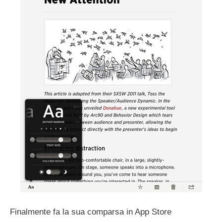
Finalmente fa la sua comparsa in App Store