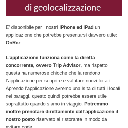
E’ disponibile per i nostri
iPhone ed iPad
un
applicazione che potrebbe presentarsi davvero utile:
OnRez
.
L’applicazione funziona come la diretta
concorrente, ovvero Trip Advisor
, ma rispetto
questa ha numerose chicche che la rendono
l’applicazione per scoprire e valutare nuovi locali.
Aprendo l’applicazione avremo una lsita di tutti i locali
nei paraggi, questo quindi potrebbe essere utile
soprattutto quando siamo in viaggio.
Potremmo
inoltre prenotare direttamente dall’applicazione il
nostro posto
riservato al ristorante in modo da
evitare code.