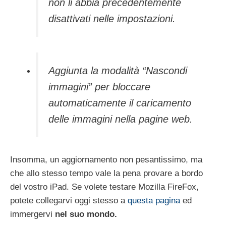
non li abbia precedentemente
disattivati nelle impostazioni.
Aggiunta la modalità “Nascondi
immagini” per bloccare
automaticamente il caricamento
delle immagini nella pagine web.
Insomma, un aggiornamento non pesantissimo, ma
che allo stesso tempo vale la pena provare a bordo
del vostro iPad. Se volete testare Mozilla FireFox,
potete collegarvi oggi stesso a
questa pagina
ed
immergervi
nel suo mondo.