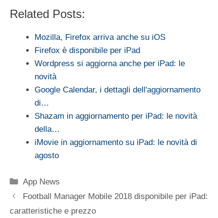
Related Posts:
Mozilla, Firefox arriva anche su iOS
Firefox è disponibile per iPad
Wordpress si aggiorna anche per iPad: le
novità
Google Calendar, i dettagli dell'aggiornamento
di…
Shazam in aggiornamento per iPad: le novità
della…
iMovie in aggiornamento su iPad: le novità di
agosto
Categorie
App News
Football Manager Mobile 2018 disponibile per iPad:
caratteristiche e prezzo