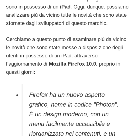
sono in possesso di un
iPad
. Oggi, dunque, possiamo
analizzare più da vicino tutte le novità che sono state
sfornate dagli sviluppatori di questo marchio.
Cerchiamo a questo punto di esaminare più da vicino
le novità che sono state messe a disposizione degli
utenti in possesso di un iPad, attraverso
l’aggiornamento di
Mozilla Firefox 10.0
, proprio in
questi giorni:
Firefox ha un nuovo aspetto
grafico, nome in codice “Photon”.
È un design moderno, con un
menu facilmente accessibile e
riorganizzato nei contenuti, e un