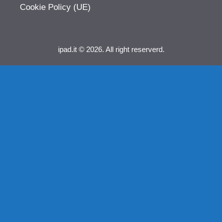
Cookie Policy (UE)
ipad.it © 2026. All right reserverd.