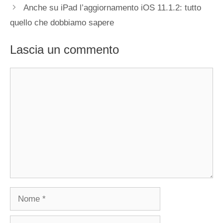
Anche su iPad l’aggiornamento iOS 11.1.2: tutto
quello che dobbiamo sapere
Lascia un commento
Commento
Nome
Email