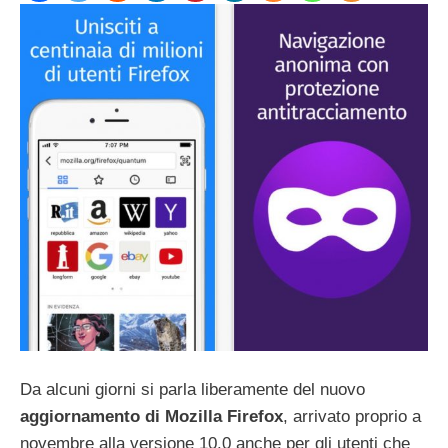
Da alcuni giorni si parla liberamente del nuovo
aggiornamento di Mozilla Firefox
, arrivato proprio a
novembre alla versione 10.0 anche per gli utenti che