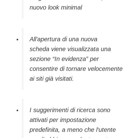
nuovo look minimal
All’apertura di una nuova
scheda viene visualizzata una
sezione “In evidenza” per
consentire di tornare velocemente
ai siti già visitati.
I suggerimenti di ricerca sono
attivati per impostazione
predefinita, a meno che l‘utente