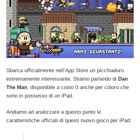
Sbarca ufficialmente nell’App Store un picchiaduro
estremamente interessante. Stiamo parlando di
Dan
The Man
, disponibile a costo 0 anche per coloro che
sono in possesso di un iPad.
Andiamo ad analizzare a questo punto le
caratteristiche ufficiali di questi nuovo gioco per iPad: