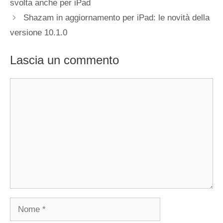
svolta anche per iPad
Shazam in aggiornamento per iPad: le novità della
versione 10.1.0
Lascia un commento
Commento
Nome