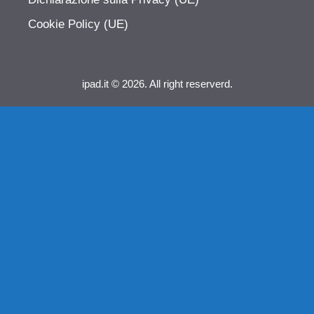
Cookie Policy (UE)
ipad.it © 2026. All right reserverd.