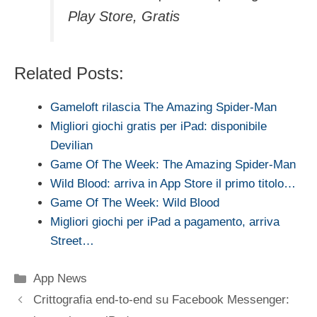
Play Store, Gratis
Related Posts:
Gameloft rilascia The Amazing Spider-Man
Migliori giochi gratis per iPad: disponibile
Devilian
Game Of The Week: The Amazing Spider-Man
Wild Blood: arriva in App Store il primo titolo…
Game Of The Week: Wild Blood
Migliori giochi per iPad a pagamento, arriva
Street…
Categorie
App News
Crittografia end-to-end su Facebook Messenger: