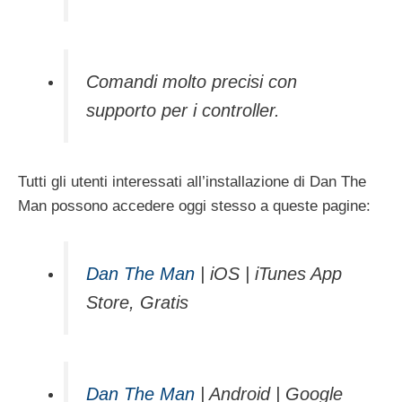
Comandi molto precisi con
supporto per i controller.
Tutti gli utenti interessati all’installazione di Dan The
Man possono accedere oggi stesso a queste pagine:
Dan The Man
| iOS | iTunes App
Store, Gratis
Dan The Man
| Android | Google