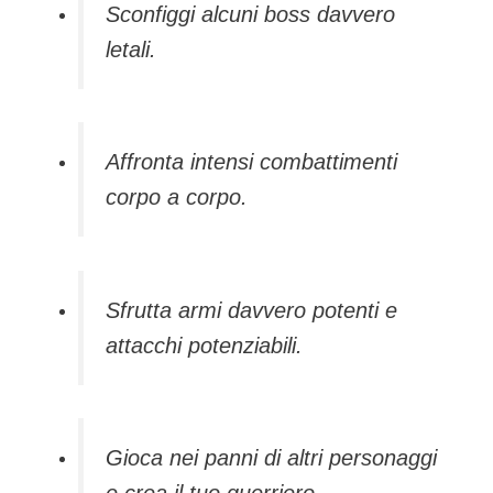
Sconfiggi alcuni boss davvero
letali.
Affronta intensi combattimenti
corpo a corpo.
Sfrutta armi davvero potenti e
attacchi potenziabili.
Gioca nei panni di altri personaggi