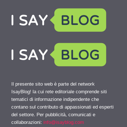
Il presente sito web è parte del network
IsayBlog! la cui rete editoriale comprende siti
tematici di informazione indipendente che
contano sul contributo di appassionati ed esperti
del settore. Per pubblicità, comunicati e
collaborazioni:
info@isayblog.com