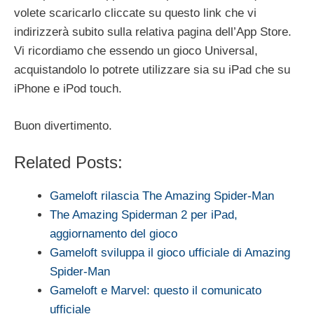
volete scaricarlo cliccate su questo link che vi
indirizzerà subito sulla relativa pagina dell’App Store.
Vi ricordiamo che essendo un gioco Universal,
acquistandolo lo potrete utilizzare sia su iPad che su
iPhone e iPod touch.
Buon divertimento.
Related Posts:
Gameloft rilascia The Amazing Spider-Man
The Amazing Spiderman 2 per iPad,
aggiornamento del gioco
Gameloft sviluppa il gioco ufficiale di Amazing
Spider-Man
Gameloft e Marvel: questo il comunicato
ufficiale