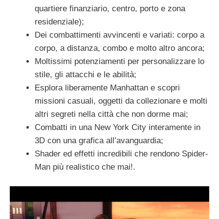
quartiere finanziario, centro, porto e zona
residenziale);
Dei combattimenti avvincenti e variati: corpo a
corpo, a distanza, combo e molto altro ancora;
Moltissimi potenziamenti per personalizzare lo
stile, gli attacchi e le abilità;
Esplora liberamente Manhattan e scopri
missioni casuali, oggetti da collezionare e molti
altri segreti nella città che non dorme mai;
Combatti in una New York City interamente in
3D con una grafica all’avanguardia;
Shader ed effetti incredibili che rendono Spider-
Man più realistico che mai!.