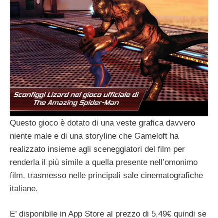
Questo gioco è dotato di una veste grafica davvero
niente male e di una storyline che Gameloft ha
realizzato insieme agli sceneggiatori del film per
renderla il più simile a quella presente nell’omonimo
film, trasmesso nelle principali sale cinematografiche
italiane.
E’ disponibile in App Store al prezzo di 5,49€ quindi se