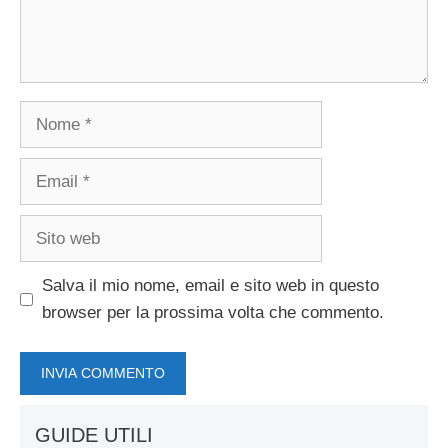
Nome
Email
Sito
web
Salva il mio nome, email e sito web in questo
browser per la prossima volta che commento.
GUIDE UTILI