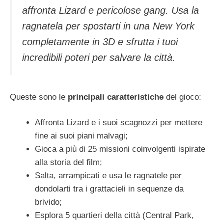
affronta Lizard e pericolose gang. Usa la
ragnatela per spostarti in una New York
completamente in 3D e sfrutta i tuoi
incredibili poteri per salvare la città.
Queste sono le
principali
caratteristiche
del gioco:
Affronta Lizard e i suoi scagnozzi per mettere
fine ai suoi piani malvagi;
Gioca a più di 25 missioni coinvolgenti ispirate
alla storia del film;
Salta, arrampicati e usa le ragnatele per
dondolarti tra i grattacieli in sequenze da
brivido;
Esplora 5 quartieri della città (Central Park,