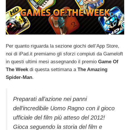
Per quanto riguarda la sezione giochi dell’App Store,
noi di iPad.it premiamo gli sforzi compiuti da Gameloft
in questi ultimi mesi assegnando il premio
Game Of
The Week
di questa settimana a
The Amazing
Spider-Man
.
Preparati all’azione nei panni
dell’incredibile Uomo Ragno con il gioco
ufficiale del film più atteso del 2012!
Gioca seguendo la storia del film e