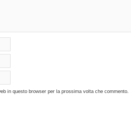
 web in questo browser per la prossima volta che commento.