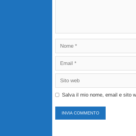
Nome
Email
Sito
web
Salva il mio nome, email e sito