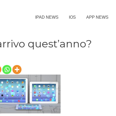
IPAD NEWS
IOS
APP NEWS
arrivo quest’anno?