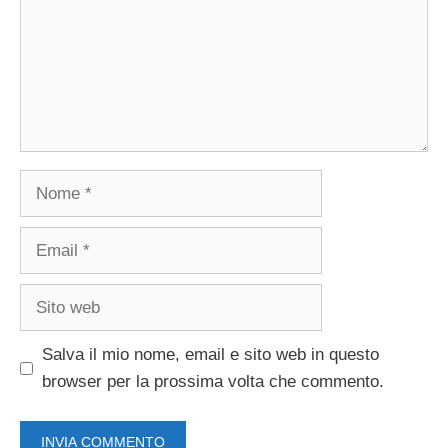
Nome
Email
Sito
web
Salva il mio nome, email e sito web in questo
browser per la prossima volta che commento.