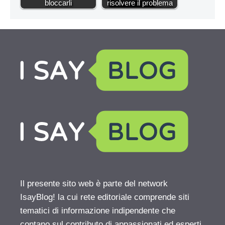
bloccarli
risolvere il problema
Il presente sito web è parte del network
IsayBlog! la cui rete editoriale comprende siti
tematici di informazione indipendente che
contano sul contributo di appassionati ed esperti