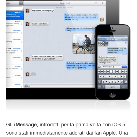
Gli
iMessage
, introdotti per la prima volta con iOS 5,
sono stati immediatamente adorati dai fan Apple. Una