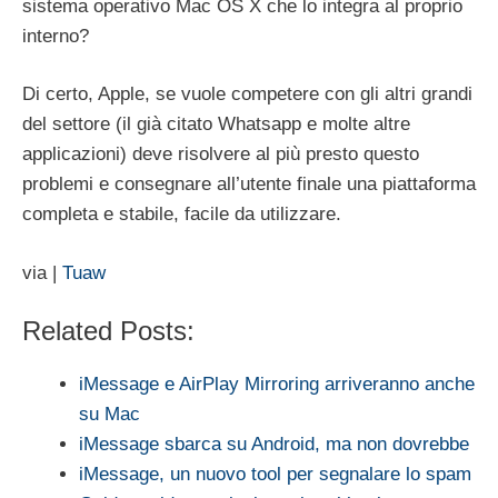
sistema operativo Mac OS X che lo integra al proprio
interno?
Di certo, Apple, se vuole competere con gli altri grandi
del settore (il già citato Whatsapp e molte altre
applicazioni) deve risolvere al più presto questo
problemi e consegnare all’utente finale una piattaforma
completa e stabile, facile da utilizzare.
via |
Tuaw
Related Posts:
iMessage e AirPlay Mirroring arriveranno anche
su Mac
iMessage sbarca su Android, ma non dovrebbe
iMessage, un nuovo tool per segnalare lo spam