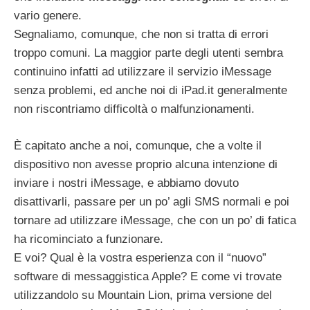
vario genere.
Segnaliamo, comunque, che non si tratta di errori
troppo comuni. La maggior parte degli utenti sembra
continuino infatti ad utilizzare il servizio iMessage
senza problemi, ed anche noi di iPad.it generalmente
non riscontriamo difficoltà o malfunzionamenti.
È capitato anche a noi, comunque, che a volte il
dispositivo non avesse proprio alcuna intenzione di
inviare i nostri iMessage, e abbiamo dovuto
disattivarli, passare per un po’ agli SMS normali e poi
tornare ad utilizzare iMessage, che con un po’ di fatica
ha ricominciato a funzionare.
E voi? Qual è la vostra esperienza con il “nuovo”
software di messaggistica Apple? E come vi trovate
utilizzandolo su Mountain Lion, prima versione del