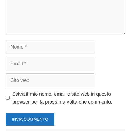
Nome
Email
Sito
web
Salva il mio nome, email e sito web in questo
browser per la prossima volta che commento.