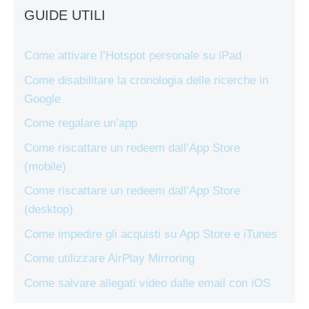
GUIDE UTILI
Come attivare l’Hotspot personale su iPad
Come disabilitare la cronologia delle ricerche in
Google
Come regalare un’app
Come riscattare un redeem dall’App Store
(mobile)
Come riscattare un redeem dall’App Store
(desktop)
Come impedire gli acquisti su App Store e iTunes
Come utilizzare AirPlay Mirroring
Come salvare allegati video dalle email con iOS