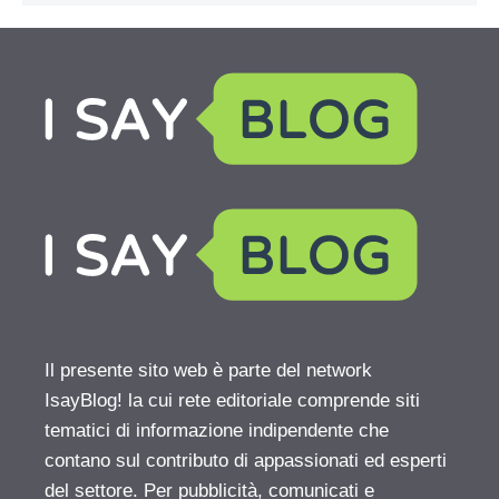
Il presente sito web è parte del network
IsayBlog! la cui rete editoriale comprende siti
tematici di informazione indipendente che
contano sul contributo di appassionati ed esperti
del settore. Per pubblicità, comunicati e