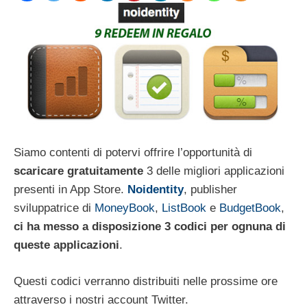
Siamo contenti di potervi offrire l’opportunità di
scaricare gratuitamente
3 delle migliori applicazioni
presenti in App Store.
Noidentity
, publisher
sviluppatrice di
MoneyBook
,
ListBook
e
BudgetBook
,
ci ha messo a disposizione
3 codici per ognuna di
queste applicazioni
.
Questi codici verranno distribuiti nelle prossime ore
attraverso i nostri account Twitter.