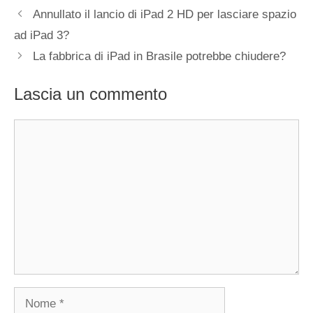
Annullato il lancio di iPad 2 HD per lasciare spazio
ad iPad 3?
La fabbrica di iPad in Brasile potrebbe chiudere?
Lascia un commento
Commento
Nome