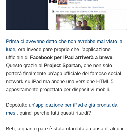
Prima ci avevano detto che non avrebbe mai visto la
luce
, ora invece pare proprio che l’applicazione
ufficiale di
Facebook per iPad arriverà a breve
.
Questo grazie al
Project Spartan
, che non solo
porterà finalmente un’app ufficiale del famoso social
network su iPad ma anche una versione HTML 5
appositamente progettata per dispositivi mobili.
Dopotutto
un’applicazione per iPad è già pronta da
mesi
, quindi perché tutti questi ritardi?
Beh, a quanto pare è stata ritardata a causa di alcuni