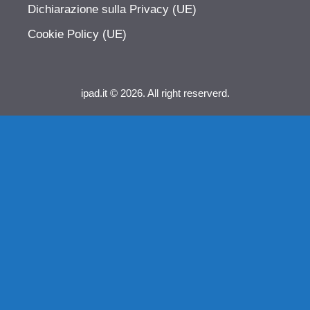
Dichiarazione sulla Privacy (UE)
Cookie Policy (UE)
ipad.it © 2026. All right reserverd.