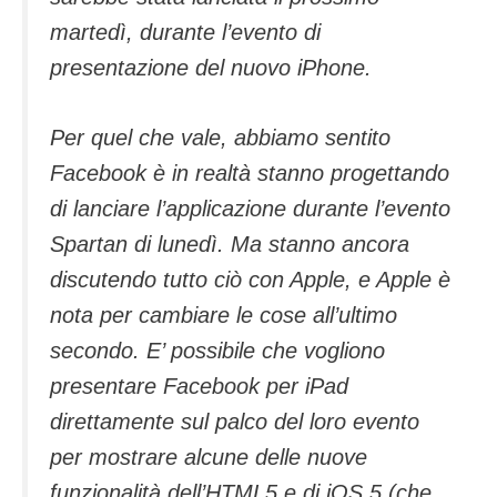
martedì, durante l’evento di
presentazione del nuovo iPhone.
Per quel che vale, abbiamo sentito
Facebook è in realtà stanno progettando
di lanciare l’applicazione durante l’evento
Spartan di lunedì. Ma stanno ancora
discutendo tutto ciò con Apple, e Apple è
nota per cambiare le cose all’ultimo
secondo. E’ possibile che vogliono
presentare Facebook per iPad
direttamente sul palco del loro evento
per mostrare alcune delle nuove
funzionalità dell’HTML5 e di iOS 5 (che