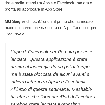
tira e molla interni tra Apple e Facebook, ma ora è
pronta ad approdare in App Store.
MG Seigler
di TechCrunch, il primo che ha messo
mano sulla versione nascosta dell’app Facebook per
iPad, rivela:
L’app di Facebook per Pad sta per esse
lanciata. Questa applicazione è stata
pronta al lancio già da un po’ di tempo,
ma è stata bloccata da alcuni avanti e
indietro interni tra Apple e Facebook.
All’inizio di questa settimana, Mashable
ha riferito che l’app per iPad di Facebook
sarebbe stata lanciata il prossimo