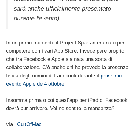
sarà anche ufficialmente presentato
durante l’evento).
In un primo momento il Project Spartan era nato per
competere con i vari App Store. Invece pare proprio
che tra Facebook e Apple sia nata una sorta di
collaborazione. C’è anche chi ha prevede la presenza
fisica degli uomini di Facebook durante il
prossimo
evento Apple de 4 ottobre
.
Insomma prima o poi quest’app per iPad di Facebook
dovrà pur arrivare. Voi ne sentite la mancanza?
via |
CultOfMac