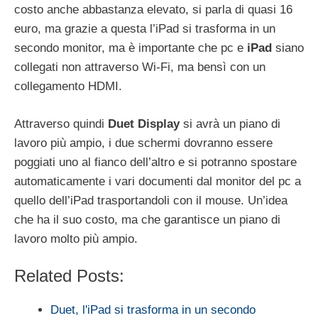
costo anche abbastanza elevato, si parla di quasi 16
euro, ma grazie a questa l’iPad si trasforma in un
secondo monitor, ma è importante che pc e
iPad
siano
collegati non attraverso Wi-Fi, ma bensì con un
collegamento HDMI.
Attraverso quindi
Duet Display
si avrà un piano di
lavoro più ampio, i due schermi dovranno essere
poggiati uno al fianco dell’altro e si potranno spostare
automaticamente i vari documenti dal monitor del pc a
quello dell’iPad trasportandoli con il mouse. Un’idea
che ha il suo costo, ma che garantisce un piano di
lavoro molto più ampio.
Related Posts:
Duet, l'iPad si trasforma in un secondo