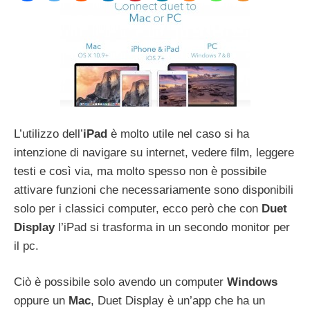
L’utilizzo dell’
iPad
è molto utile nel caso si ha
intenzione di navigare su internet, vedere film, leggere
testi e così via, ma molto spesso non è possibile
attivare funzioni che necessariamente sono disponibili
solo per i classici computer, ecco però che con
Duet
Display
l’iPad si trasforma in un secondo monitor per
il pc.
Ciò è possibile solo avendo un computer
Windows
oppure un
Mac
, Duet Display è un’app che ha un