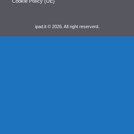
Cookie Policy (UE)
ipad.it © 2026. All right reserverd.