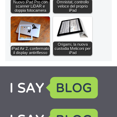
Nuovo iPad Pro con
Omnistat, controllo
scanner LiDAR e
veloce del proprio
doppia fotocamera
iPad
Origami, la nuova
iPad Air 2, confermato
custodia Meliconi per
il display antiriflesso
iPad