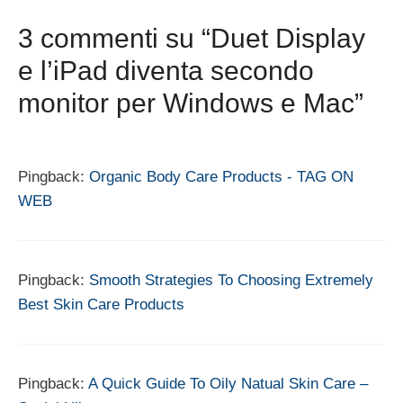
3 commenti su “Duet Display
e l’iPad diventa secondo
monitor per Windows e Mac”
Pingback:
Organic Body Care Products - TAG ON
WEB
Pingback:
Smooth Strategies To Choosing Extremely
Best Skin Care Products
Pingback:
A Quick Guide To Oily Natual Skin Care –