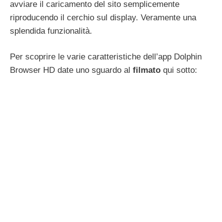
avviare il caricamento del sito semplicemente
riproducendo il cerchio sul display. Veramente una
splendida funzionalità.
Per scoprire le varie caratteristiche dell’app Dolphin
Browser HD date uno sguardo al
filmato
qui sotto: