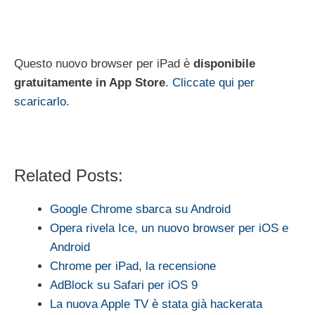
Questo nuovo browser per iPad è
disponibile
gratuitamente in App Store
.
Cliccate qui per
scaricarlo
.
Related Posts:
Google Chrome sbarca su Android
Opera rivela Ice, un nuovo browser per iOS e
Android
Chrome per iPad, la recensione
AdBlock su Safari per iOS 9
La nuova Apple TV è stata già hackerata