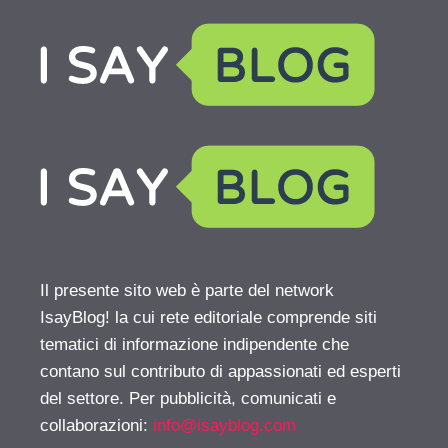
Il presente sito web è parte del network
IsayBlog! la cui rete editoriale comprende siti
tematici di informazione indipendente che
contano sul contributo di appassionati ed esperti
del settore. Per pubblicità, comunicati e
collaborazioni:
info@isayblog.com