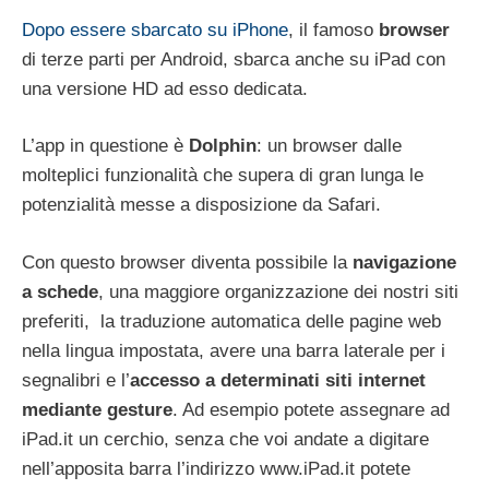
Dopo essere sbarcato su iPhone
, il famoso
browser
di terze parti per Android, sbarca anche su iPad con
una versione HD ad esso dedicata.
L’app in questione è
Dolphin
: un browser dalle
molteplici funzionalità che supera di gran lunga le
potenzialità messe a disposizione da Safari.
Con questo browser diventa possibile la
navigazione
a schede
, una maggiore organizzazione dei nostri siti
preferiti, la traduzione automatica delle pagine web
nella lingua impostata, avere una barra laterale per i
segnalibri e l’
accesso a determinati siti internet
mediante gesture
. Ad esempio potete assegnare ad
iPad.it un cerchio, senza che voi andate a digitare
nell’apposita barra l’indirizzo www.iPad.it potete