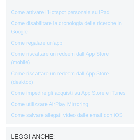
Come attivare l’Hotspot personale su iPad
Come disabilitare la cronologia delle ricerche in
Google
Come regalare un’app
Come riscattare un redeem dall’App Store
(mobile)
Come riscattare un redeem dall’App Store
(desktop)
Come impedire gli acquisti su App Store e iTunes
Come utilizzare AirPlay Mirroring
Come salvare allegati video dalle email con iOS
LEGGI ANCHE: