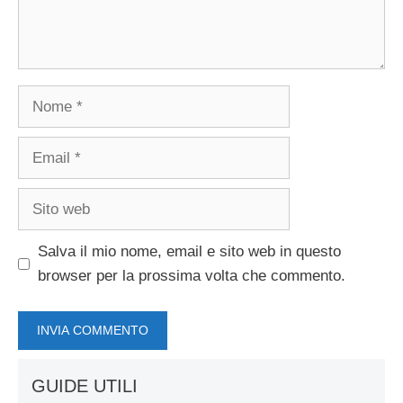
Nome
Email
Sito
web
Salva il mio nome, email e sito web in questo
browser per la prossima volta che commento.
GUIDE UTILI