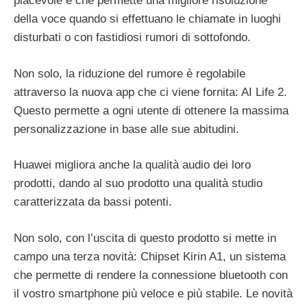
piacevole e che permette una migliore risoluzione
della voce quando si effettuano le chiamate in luoghi
disturbati o con fastidiosi rumori di sottofondo.
Non solo, la riduzione del rumore è regolabile
attraverso la nuova app che ci viene fornita: AI Life 2.
Questo permette a ogni utente di ottenere la massima
personalizzazione in base alle sue abitudini.
Huawei migliora anche la qualità audio dei loro
prodotti, dando al suo prodotto una qualità studio
caratterizzata da bassi potenti.
Non solo, con l’uscita di questo prodotto si mette in
campo una terza novità: Chipset Kirin A1, un sistema
che permette di rendere la connessione bluetooth con
il vostro smartphone più veloce e più stabile. Le novità