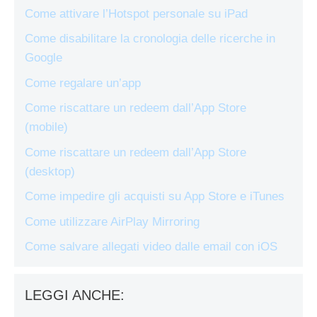
Come attivare l’Hotspot personale su iPad
Come disabilitare la cronologia delle ricerche in
Google
Come regalare un’app
Come riscattare un redeem dall’App Store
(mobile)
Come riscattare un redeem dall’App Store
(desktop)
Come impedire gli acquisti su App Store e iTunes
Come utilizzare AirPlay Mirroring
Come salvare allegati video dalle email con iOS
LEGGI ANCHE: