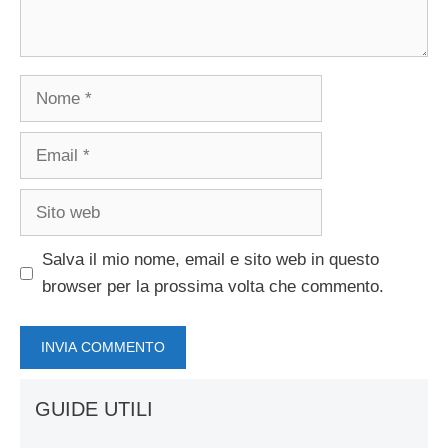
Nome
Email
Sito
web
Salva il mio nome, email e sito web in questo
browser per la prossima volta che commento.
GUIDE UTILI