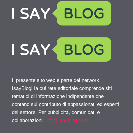
Il presente sito web è parte del network
IsayBlog! la cui rete editoriale comprende siti
tematici di informazione indipendente che
contano sul contributo di appassionati ed esperti
del settore. Per pubblicità, comunicati e
collaborazioni:
info@isayblog.com