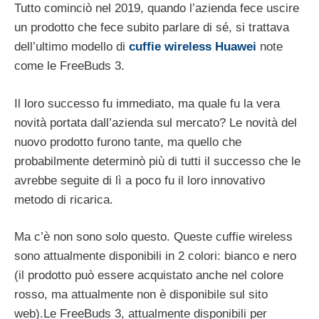
Tutto cominciò nel 2019, quando l’azienda fece uscire
un prodotto che fece subito parlare di sé, si trattava
dell’ultimo modello di
cuffie wireless Huawei
note
come le FreeBuds 3.
Il loro successo fu immediato, ma quale fu la vera
novità portata dall’azienda sul mercato? Le novità del
nuovo prodotto furono tante, ma quello che
probabilmente determinò più di tutti il successo che le
avrebbe seguite di lì a poco fu il loro innovativo
metodo di ricarica.
Ma c’è non sono solo questo. Queste cuffie wireless
sono attualmente disponibili in 2 colori: bianco e nero
(il prodotto può essere acquistato anche nel colore
rosso, ma attualmente non è disponibile sul sito
web).Le FreeBuds 3, attualmente disponibili per