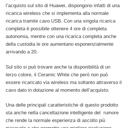
l’acquisto sul sito di Huawei, dispongono infatti di una
ricarica wireless che si implementa alla normale
ricarica tramite cavo USB. Con una singola ricarica
completa è possibile ottenere 4 ore di completa
autonomia, mentre con una ricarica completa anche
della custodia le ore aumentano esponenzialmente
arrivando a 20.
Sul sito si può trovare anche la disponibilità di un
terzo colore, il Ceramic White che però non può
essere ricaricato via wireless ma soltanto attraverso il
cavo dato in dotazione al momento dell’acquisto.
Una delle principali caratteristiche di questo prodotto
sta anche nella cancellazione intelligente del rumore
che rende la normale esperienza di ascolto più