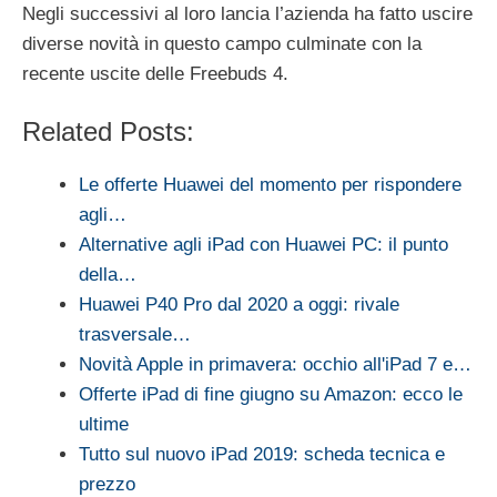
Negli successivi al loro lancia l’azienda ha fatto uscire
diverse novità in questo campo culminate con la
recente uscite delle Freebuds 4.
Related Posts:
Le offerte Huawei del momento per rispondere
agli…
Alternative agli iPad con Huawei PC: il punto
della…
Huawei P40 Pro dal 2020 a oggi: rivale
trasversale…
Novità Apple in primavera: occhio all'iPad 7 e…
Offerte iPad di fine giugno su Amazon: ecco le
ultime
Tutto sul nuovo iPad 2019: scheda tecnica e
prezzo