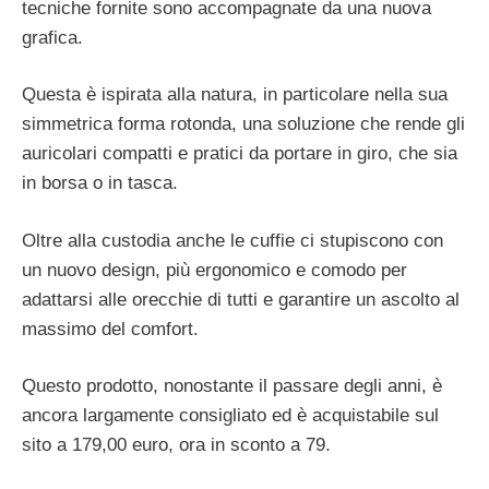
tecniche fornite sono accompagnate da una nuova
grafica.
Questa è ispirata alla natura, in particolare nella sua
simmetrica forma rotonda, una soluzione che rende gli
auricolari compatti e pratici da portare in giro, che sia
in borsa o in tasca.
Oltre alla custodia anche le cuffie ci stupiscono con
un nuovo design, più ergonomico e comodo per
adattarsi alle orecchie di tutti e garantire un ascolto al
massimo del comfort.
Questo prodotto, nonostante il passare degli anni, è
ancora largamente consigliato ed è acquistabile sul
sito a 179,00 euro, ora in sconto a 79.