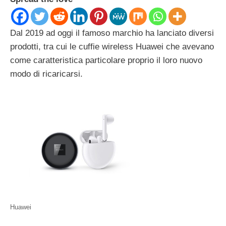
Dal 2019 ad oggi il famoso marchio ha lanciato diversi
prodotti, tra cui le cuffie wireless Huawei che avevano
come caratteristica particolare proprio il loro nuovo
modo di ricaricarsi.
Huawei