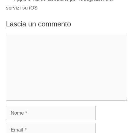
servizi su iOS
Lascia un commento
Commento
Nome
Email