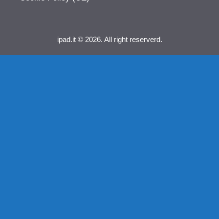
ipad.it © 2026. All right reserverd.