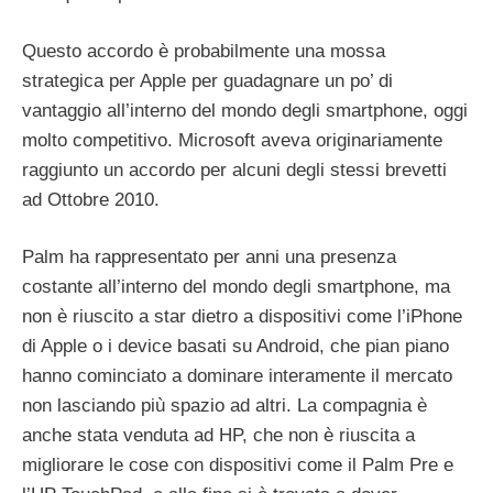
Questo accordo è probabilmente una mossa
strategica per Apple per guadagnare un po’ di
vantaggio all’interno del mondo degli smartphone, oggi
molto competitivo. Microsoft aveva originariamente
raggiunto un accordo per alcuni degli stessi brevetti
ad Ottobre 2010.
Palm ha rappresentato per anni una presenza
costante all’interno del mondo degli smartphone, ma
non è riuscito a star dietro a dispositivi come l’iPhone
di Apple o i device basati su Android, che pian piano
hanno cominciato a dominare interamente il mercato
non lasciando più spazio ad altri. La compagnia è
anche stata venduta ad HP, che non è riuscita a
migliorare le cose con dispositivi come il Palm Pre e