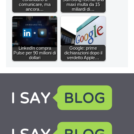
comunicare, ma
maxi multa da 15
ancora…
miliardi di…
LinkedIn compra
Google: prime
Pulse per 90 milioni di
dichiarazioni dopo il
dollari
verdetto Apple…