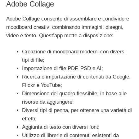
Adobe Collage
Adobe Collage consente di assemblare e condividere
moodboard creativi combinando immagini, disegni,
video e testo. Quest’app mette a disposizione:
Creazione di moodboard moderni con diversi
tipi di file;
Importazione di file PDF, PSD e AI;
Ricerca e importazione di contenuti da Google,
Flickr e YouTube;
Dimensione del quadro flessibile, in base alle
risorse da aggiungere;
Diversi tipi di penna, per ottenere una varietà di
effetti;
Aggiunta di testo con diversi font;
Utilizzo di librerie di contenuti esistenti da