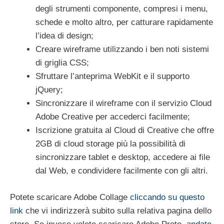
degli strumenti componente, compresi i menu,
schede e molto altro, per catturare rapidamente
l’idea di design;
Creare wireframe utilizzando i ben noti sistemi
di griglia CSS;
Sfruttare l’anteprima WebKit e il supporto
jQuery;
Sincronizzare il wireframe con il servizio Cloud
Adobe Creative per accederci facilmente;
Iscrizione gratuita al Cloud di Creative che offre
2GB di cloud storage più la possibilità di
sincronizzare tablet e desktop, accedere ai file
dal Web, e condividere facilmente con gli altri.
Potete scaricare Adobe Collage
cliccando su questo
link
che vi indirizzerà subito sulla relativa pagina dello