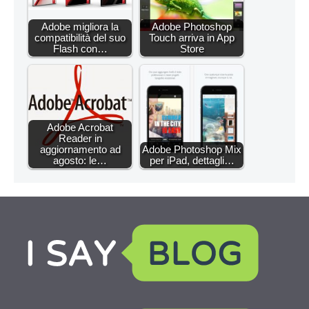
Adobe migliora la
Adobe Photoshop
compatibilità del suo
Touch arriva in App
Flash con…
Store
Adobe Acrobat
Reader in
aggiornamento ad
Adobe Photoshop Mix
agosto: le…
per iPad, dettagli…