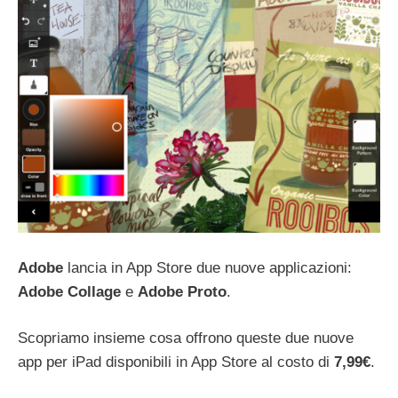
Adobe
lancia in App Store due nuove applicazioni:
Adobe Collage
e
Adobe Proto
.
Scopriamo insieme cosa offrono queste due nuove
app per iPad disponibili in App Store al costo di
7,99€
.