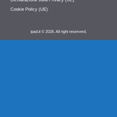
Cookie Policy (UE)
ipad.it © 2026. All right reserverd.