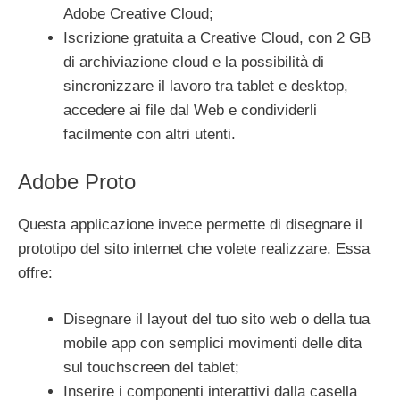
Adobe Creative Cloud;
Iscrizione gratuita a Creative Cloud, con 2 GB
di archiviazione cloud e la possibilità di
sincronizzare il lavoro tra tablet e desktop,
accedere ai file dal Web e condividerli
facilmente con altri utenti.
Adobe Proto
Questa applicazione invece permette di disegnare il
prototipo del sito internet che volete realizzare. Essa
offre:
Disegnare il layout del tuo sito web o della tua
mobile app con semplici movimenti delle dita
sul touchscreen del tablet;
Inserire i componenti interattivi dalla casella