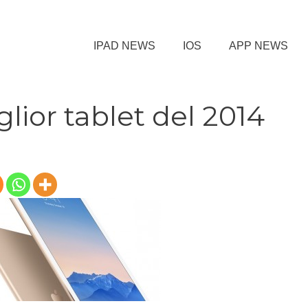
IPAD NEWS
IOS
APP NEWS
glior tablet del 2014