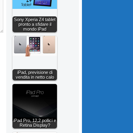
Sony Xperia Z4 tablet
pronto a sfidare il
mondo iPad
iPad, previsione di
vendita in netto calo
iPad Pro, 12,2 pollici e
Retina Display?