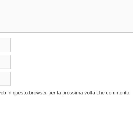
 web in questo browser per la prossima volta che commento.