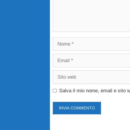
Nome
Email
Sito
web
Salva il mio nome, email e sito