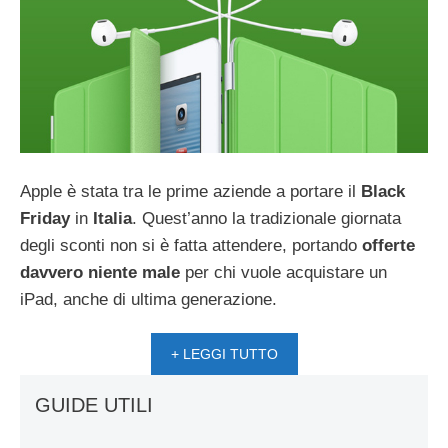
Apple è stata tra le prime aziende a portare il
Black
Friday
in
Italia
. Quest’anno la tradizionale giornata
degli sconti non si è fatta attendere, portando
offerte
davvero niente male
per chi vuole acquistare un
iPad, anche di ultima generazione.
+ LEGGI TUTTO
GUIDE UTILI