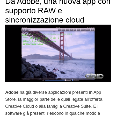
Da Adobe, una nuova app con
supporto RAW e
sincronizzazione cloud
Adobe
ha già diverse applicazioni presenti in App
Store, la maggior parte delle quali legate all’offerta
Creative Cloud o alla famiglia Creative Suite. E i
software già presenti riescono in qualche modo a