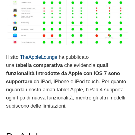
Il sito
TheAppleLounge
ha pubblicato
una
tabella
comparativa
che evidenzia
quali
funzionalità introdotte da Apple con iOS 7 sono
supportare
da iPad, iPhone e iPod touch. Per quanto
riguarda i nostri amati tablet Apple, l’iPad 4 supporta
ogni tipo di nuova funzionalità, mentre gli altri modelli
subiscono delle limitazioni.