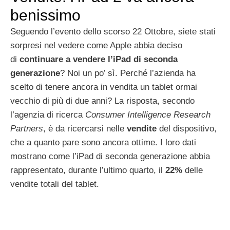
benissimo
Seguendo l’evento dello scorso 22 Ottobre, siete stati
sorpresi nel vedere come Apple abbia deciso
di
continuare a vendere l’iPad di seconda
generazione
? Noi un po’ sì. Perché l’azienda ha
scelto di tenere ancora in vendita un tablet ormai
vecchio di più di due anni? La risposta, secondo
l’agenzia di ricerca
Consumer Intelligence Research
Partners
, è da ricercarsi nelle
vendite
del dispositivo,
che a quanto pare sono ancora ottime. I loro dati
mostrano come l’iPad di seconda generazione abbia
rappresentato, durante l’ultimo quarto, il
22%
delle
vendite totali del tablet.