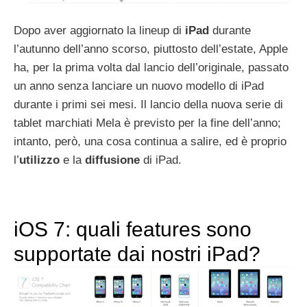
Dopo aver aggiornato la lineup di
iPad
durante
l’autunno dell’anno scorso, piuttosto dell’estate, Apple
ha, per la prima volta dal lancio dell’originale, passato
un anno senza lanciare un nuovo modello di iPad
durante i primi sei mesi. Il lancio della nuova serie di
tablet marchiati Mela è previsto per la fine dell’anno;
intanto, però, una cosa continua a salire, ed è proprio
l’
utilizzo
e la
diffusione
di iPad.
iOS 7: quali features sono
supportate dai nostri iPad?