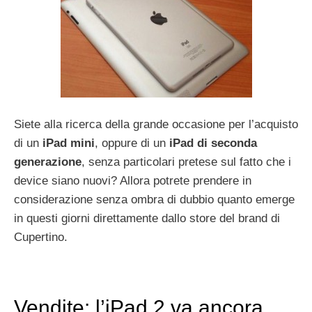
Siete alla ricerca della grande occasione per l’acquisto
di un
iPad mini
, oppure di un
iPad di seconda
generazione
, senza particolari pretese sul fatto che i
device siano nuovi? Allora potrete prendere in
considerazione senza ombra di dubbio quanto emerge
in questi giorni direttamente dallo store del brand di
Cupertino.
Vendite: l’iPad 2 va ancora