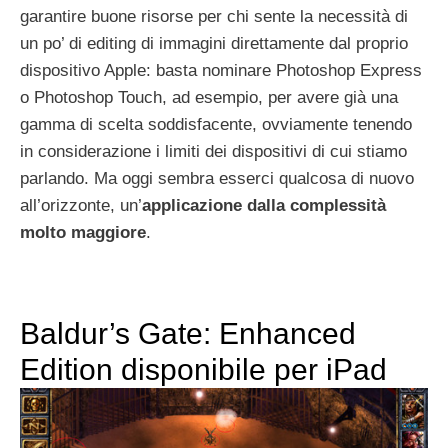
garantire buone risorse per chi sente la necessità di
un po’ di editing di immagini direttamente dal proprio
dispositivo Apple: basta nominare Photoshop Express
o Photoshop Touch, ad esempio, per avere già una
gamma di scelta soddisfacente, ovviamente tenendo
in considerazione i limiti dei dispositivi di cui stiamo
parlando. Ma oggi sembra esserci qualcosa di nuovo
all’orizzonte, un’
applicazione dalla complessità
molto maggiore
.
Baldur’s Gate: Enhanced
Edition disponibile per iPad