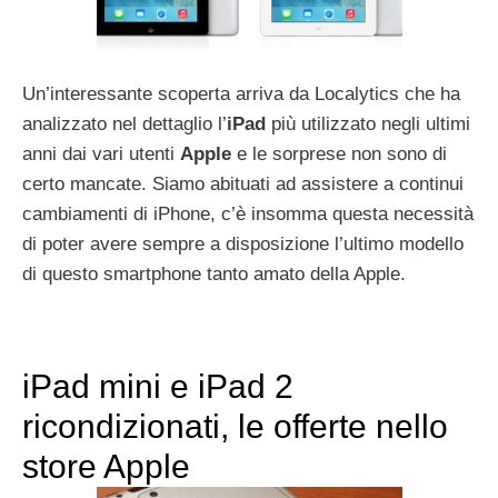
Un’interessante scoperta arriva da Localytics che ha
analizzato nel dettaglio l’
iPad
più utilizzato negli ultimi
anni dai vari utenti
Apple
e le sorprese non sono di
certo mancate. Siamo abituati ad assistere a continui
cambiamenti di iPhone, c’è insomma questa necessità
di poter avere sempre a disposizione l’ultimo modello
di questo smartphone tanto amato della Apple.
iPad mini e iPad 2
ricondizionati, le offerte nello
store Apple