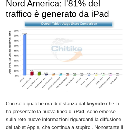
Nord America: l’81% del
traffico è generato da iPad
Con solo qualche ora di distanza dal
keynote
che ci
ha presentato la nuova linea di
iPad
, sono emerse
sulla rete nuove informazioni riguardanti la diffusione
del tablet Apple, che continua a stupirci. Nonostante il