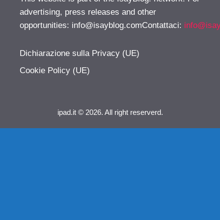
advertising, press releases and other
opportunities:
info@isayblog.comContattaci
:
info@isa
Dichiarazione sulla Privacy (UE)
Cookie Policy (UE)
ipad.it © 2026. All right reserverd.