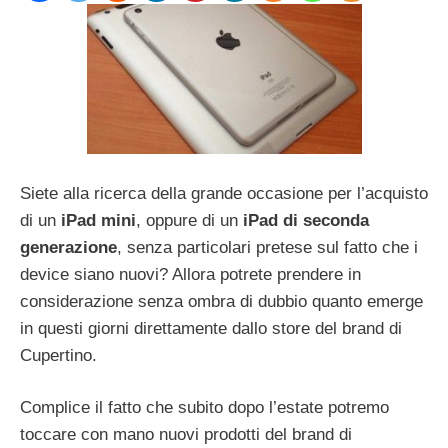
Siete alla ricerca della grande occasione per l’acquisto
di un
iPad mini
, oppure di un
iPad di seconda
generazione
, senza particolari pretese sul fatto che i
device siano nuovi? Allora potrete prendere in
considerazione senza ombra di dubbio quanto emerge
in questi giorni direttamente dallo store del brand di
Cupertino.
Complice il fatto che subito dopo l’estate potremo
toccare con mano nuovi prodotti del brand di