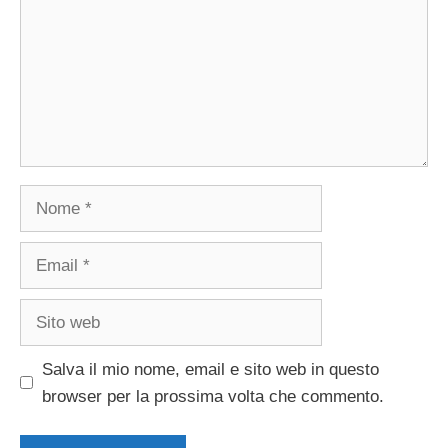
Nome
Email
Sito
web
Salva il mio nome, email e sito web in questo
browser per la prossima volta che commento.