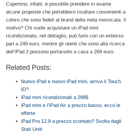
Cupertino, infatti, è possibile prendere in esame
alcune proposte che potrebbero risultare convenienti a
coloro che sono fedeli al brand della mela morsicata. Il
motivo? Chi vuole acquistare un iPad mini
ricondizionato, nel dettaglio, può farlo con un esborso
pari a 249 euro, mentre gli utenti che sono alla ricerca
dell’iPad 2 possono portarselo a casa a 269 euro.
Related Posts:
Nuovo iPad e nuovo iPad mini, arriva il Touch
ID?
iPad mini ricondizionati a 299$
iPad mini e l'iPad Air a prezzo basso, ecco le
offerte
iPad Pro 12.9 a prezzo scontato? Svolta dagli
Stati Uniti