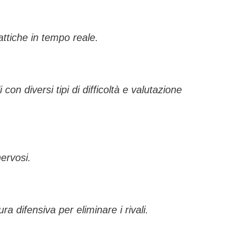
tattiche in tempo reale.
con diversi tipi di difficoltà e valutazione
nervosi.
ra difensiva per eliminare i rivali.