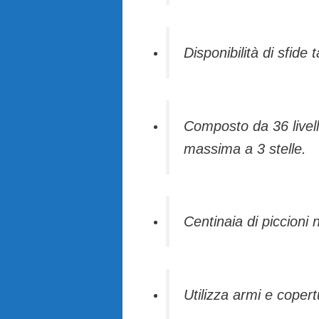
Disponibilità di sfide 
Composto da 36 livelli 
massima a 3 stelle.
Centinaia di piccioni 
Utilizza armi e copertu