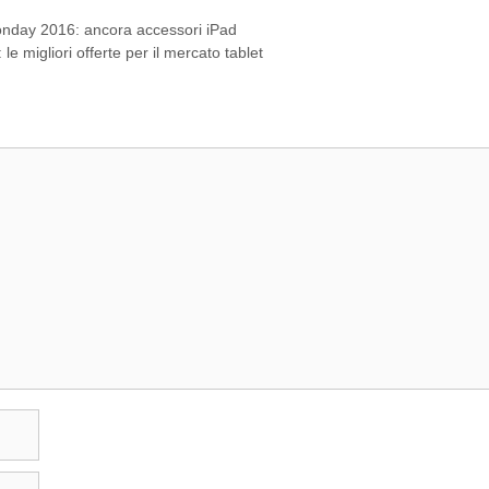
Monday 2016: ancora accessori iPad
e migliori offerte per il mercato tablet