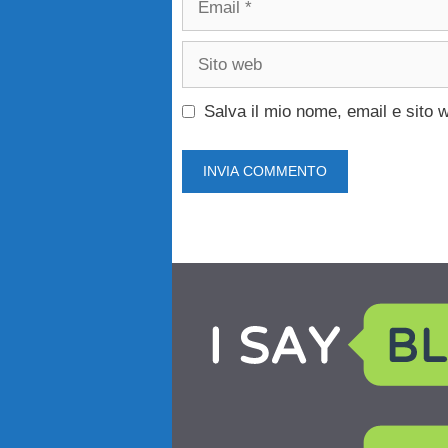
Sito
web
Salva il mio nome, email e sito