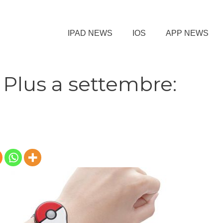
IPAD NEWS
IOS
APP NEWS
Plus a settembre: