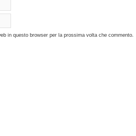
 web in questo browser per la prossima volta che commento.