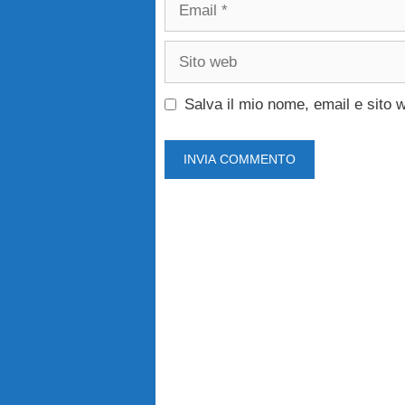
Email
Sito
web
Salva il mio nome, email e sito