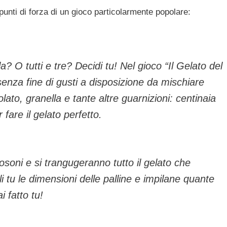
unti di forza di un gioco particolarmente popolare:
 O tutti e tre? Decidi tu! Nel gioco “Il Gelato del
enza fine di gusti a disposizione da mischiare
olato, granella e tante altre guarnizioni: centinaia
 fare il gelato perfetto.
osoni e si trangugeranno tutto il gelato che
li tu le dimensioni delle palline e impilane quante
i fatto tu!