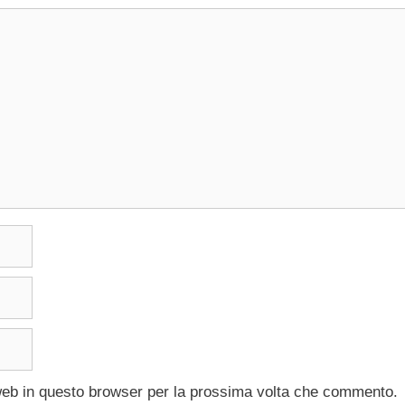
 web in questo browser per la prossima volta che commento.