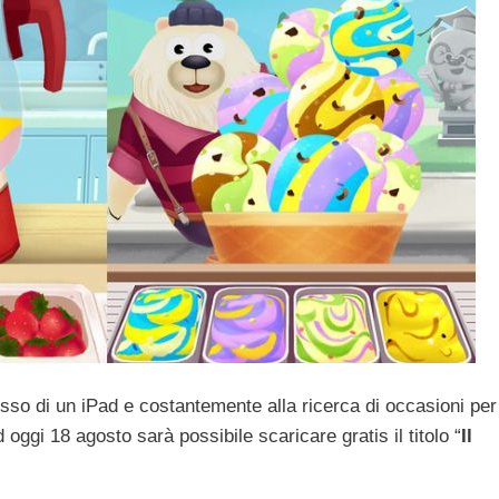
esso di un iPad e costantemente alla ricerca di occasioni per 
 oggi 18 agosto sarà possibile scaricare gratis il titolo “
Il