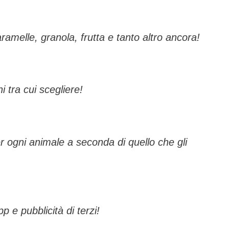
aramelle, granola, frutta e tanto altro ancora!
i tra cui scegliere!
r ogni animale a seconda di quello che gli
p e pubblicità di terzi!