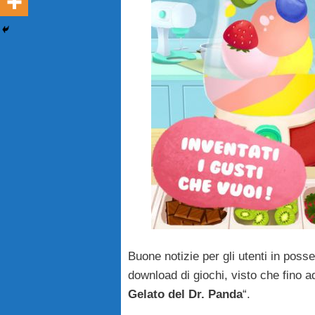
Buone notizie per gli utenti in poss
download di giochi, visto che fino ad
Gelato del Dr. Panda
“.