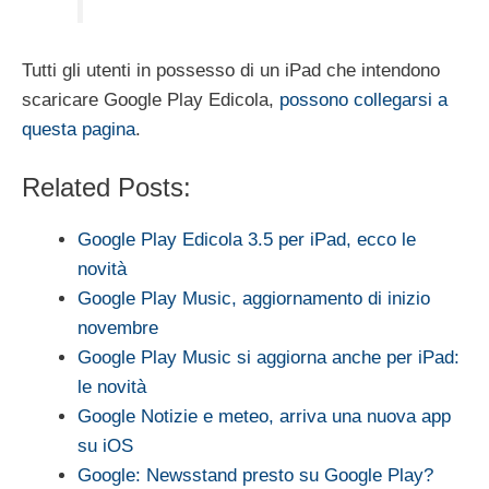
Tutti gli utenti in possesso di un iPad che intendono
scaricare Google Play Edicola,
possono collegarsi a
questa pagina
.
Related Posts:
Google Play Edicola 3.5 per iPad, ecco le
novità
Google Play Music, aggiornamento di inizio
novembre
Google Play Music si aggiorna anche per iPad:
le novità
Google Notizie e meteo, arriva una nuova app
su iOS
Google: Newsstand presto su Google Play?