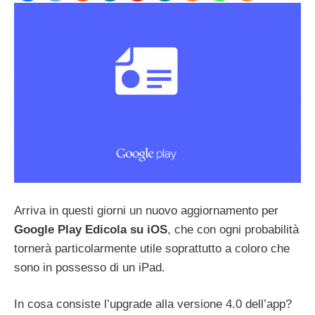
Arriva in questi giorni un nuovo aggiornamento per
Google Play Edicola su iOS
, che con ogni probabilità
tornerà particolarmente utile soprattutto a coloro che
sono in possesso di un iPad.
In cosa consiste l’upgrade alla versione 4.0 dell’app?