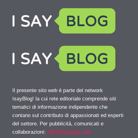
Il presente sito web è parte del network
IsayBlog! la cui rete editoriale comprende siti
tematici di informazione indipendente che
contano sul contributo di appassionati ed esperti
del settore. Per pubblicità, comunicati e
collaborazioni:
info@isayblog.com