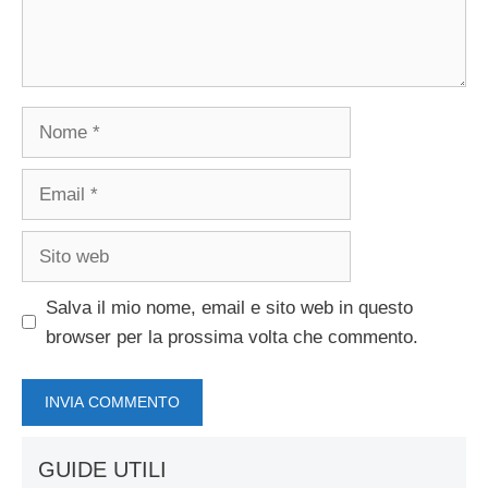
Nome
Email
Sito
web
Salva il mio nome, email e sito web in questo
browser per la prossima volta che commento.
GUIDE UTILI