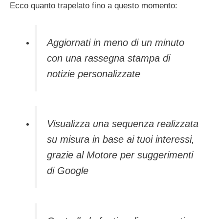
Ecco quanto trapelato fino a questo momento:
Aggiornati in meno di un minuto
con una rassegna stampa di
notizie personalizzate
Visualizza una sequenza realizzata
su misura in base ai tuoi interessi,
grazie al Motore per suggerimenti
di Google