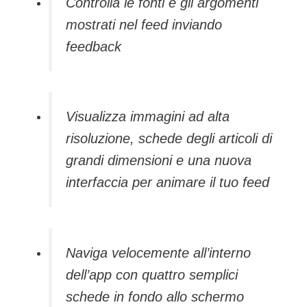
Controlla le fonti e gli argomenti
mostrati nel feed inviando
feedback
Visualizza immagini ad alta
risoluzione, schede degli articoli di
grandi dimensioni e una nuova
interfaccia per animare il tuo feed
Naviga velocemente all’interno
dell’app con quattro semplici
schede in fondo allo schermo