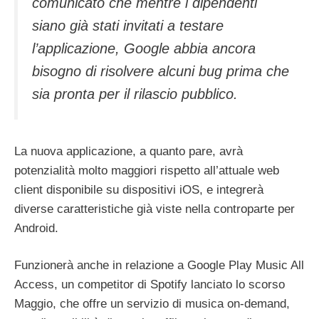
comunicato che mentre i dipendenti
siano già stati invitati a testare
l’applicazione, Google abbia ancora
bisogno di risolvere alcuni bug prima che
sia pronta per il rilascio pubblico.
La nuova applicazione, a quanto pare, avrà
potenzialità molto maggiori rispetto all’attuale web
client disponibile su dispositivi iOS, e integrerà
diverse caratteristiche già viste nella controparte per
Android.
Funzionerà anche in relazione a Google Play Music All
Access, un competitor di Spotify lanciato lo scorso
Maggio, che offre un servizio di musica on-demand,