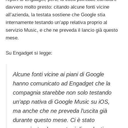
davvero molto presto: citando alcune fonti vicine
all’azienda, la testata sostiene che Google stia
internamente testando un’app relativa proprio al
servizio Music, e che ne preveda il lancio già questo
mese.
Su Engadget si legge:
Alcune fonti vicine ai piani di Google
hanno comunicato ad Engadget che la
compagnia starebbe non solo testando
un’app nativa di Google Music su iOS,
ma anche che ne preveda l’uscita già
durante questo mese. Ci è stato