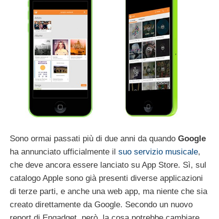
Sono ormai passati più di due anni da quando
Google
ha annunciato ufficialmente il
suo servizio musicale
,
che deve ancora essere lanciato su App Store. Sì, sul
catalogo Apple sono già presenti diverse applicazioni
di terze parti, e anche una web app, ma niente che sia
creato direttamente da Google. Secondo un nuovo
report di Engadget, però, la cosa potrebbe cambiare