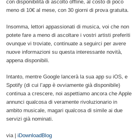
con disponibilità di ascolto offline, al costo di poco
meno di 10€ al mese, con 30 giorni di prova gratuita.
Insomma, lettori appassionati di musica, voi che non
potete fare a meno di ascoltare i vostri artisti preferiti
ovunque vi troviate, continuate a seguirci per avere
nuove informazioni su questa interessante novità,
appena disponibili.
Intanto, mentre Google lancerà la sua app su iOS, e
Spotify (di cui l’app è ovviamente già disponibile)
continua a crescere, noi aspettiamo ancora che Apple
annunci qualcosa di veramente rivoluzionario in
ambito musicale, magari qualcosa di simile ai due
servizi già nominati.
via |
iDownloadBlog