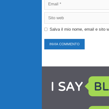
Email
Sito
web
Salva il mio nome, email e sito