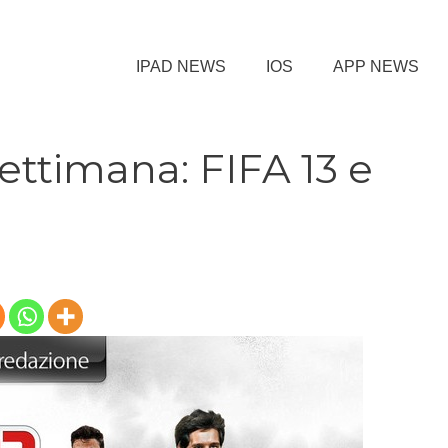
IPAD NEWS
IOS
APP NEWS
ettimana: FIFA 13 e