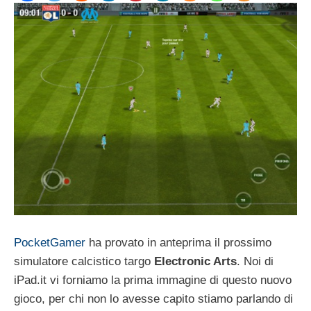
PocketGamer
ha provato in anteprima il prossimo
simulatore calcistico targo
Electronic Arts
. Noi di
iPad.it vi forniamo la prima immagine di questo nuovo
gioco, per chi non lo avesse capito stiamo parlando di