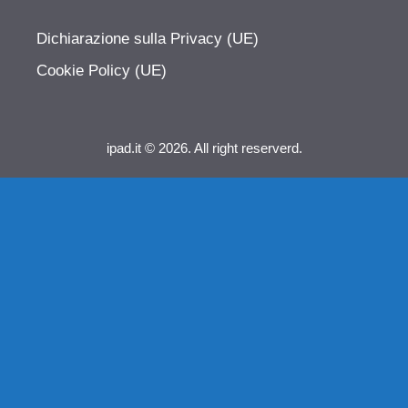
Dichiarazione sulla Privacy (UE)
Cookie Policy (UE)
ipad.it © 2026. All right reserverd.