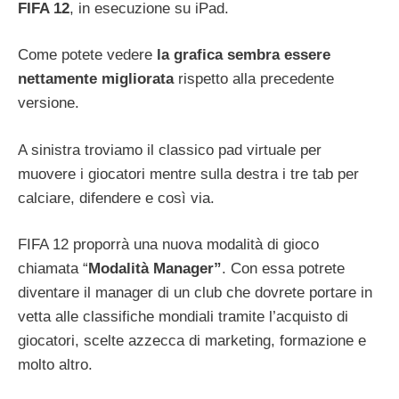
FIFA 12
, in esecuzione su iPad.
Come potete vedere
la grafica sembra essere
nettamente migliorata
rispetto alla precedente
versione.
A sinistra troviamo il classico pad virtuale per
muovere i giocatori mentre sulla destra i tre tab per
calciare, difendere e così via.
FIFA 12 proporrà una nuova modalità di gioco
chiamata “
Modalità Manager”
. Con essa potrete
diventare il manager di un club che dovrete portare in
vetta alle classifiche mondiali tramite l’acquisto di
giocatori, scelte azzecca di marketing, formazione e
molto altro.