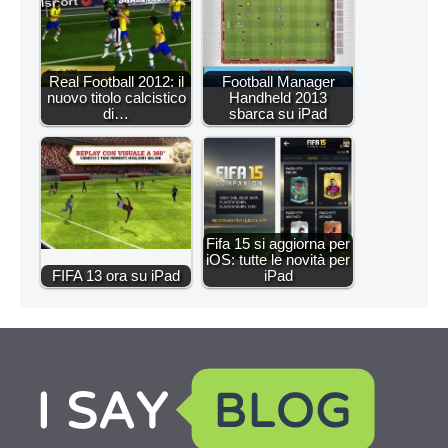
Real Football 2012: il
Football Manager
nuovo titolo calcistico
Handheld 2013
di…
sbarca su iPad
Fifa 15 si aggiorna per
iOS: tutte le novità per
FIFA 13 ora su iPad
iPad