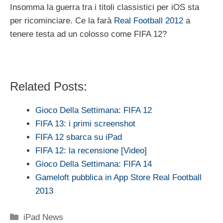
Insomma la guerra tra i titoli classistici per iOS sta
per ricominciare. Ce la farà
Real Football 2012
a
tenere testa ad un colosso come FIFA 12?
Related Posts:
Gioco Della Settimana: FIFA 12
FIFA 13: i primi screenshot
FIFA 12 sbarca su iPad
FIFA 12: la recensione [Video]
Gioco Della Settimana: FIFA 14
Gameloft pubblica in App Store Real Football
2013
Categorie
iPad News