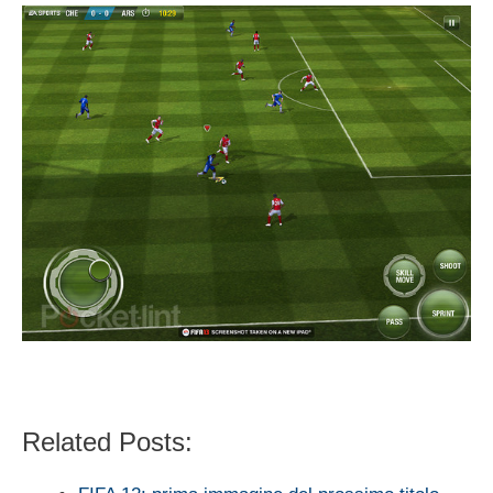
Related Posts: