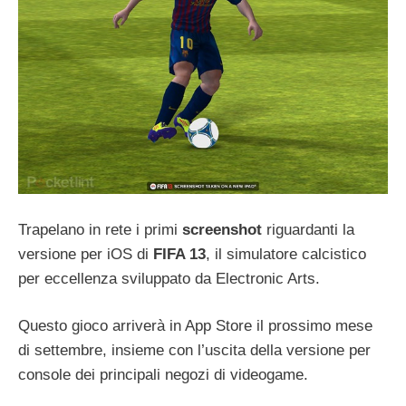
Trapelano in rete i primi
screenshot
riguardanti la
versione per iOS di
FIFA 13
, il simulatore calcistico
per eccellenza sviluppato da Electronic Arts.
Questo gioco arriverà in App Store il prossimo mese
di settembre, insieme con l’uscita della versione per
console dei principali negozi di videogame.