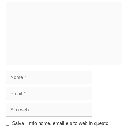
Commento
Nome
Email
Sito
web
Salva il mio nome, email e sito web in questo