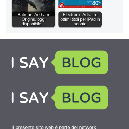
Batman: Arkham
Electronic Arts: tre
Origins, oggi
ottimi titoli per iPad in
disponibile…
sconto
Il presente sito web è parte del network