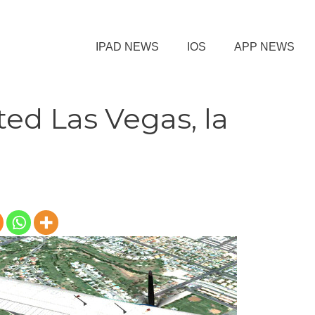
IPAD NEWS
IOS
APP NEWS
ted Las Vegas, la