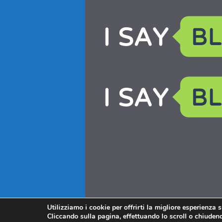
Utilizziamo i cookie per offrirti la migliore esperienza 
Cliccando sulla pagina, effettuando lo scroll o chiudendo