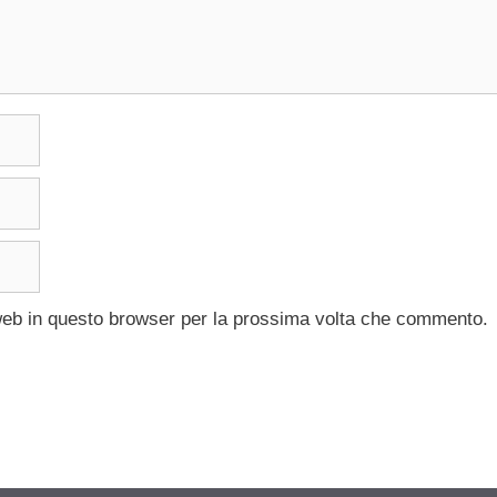
 web in questo browser per la prossima volta che commento.