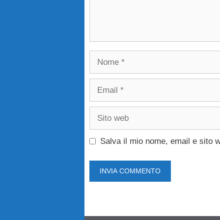
Nome
Email
Sito
web
Salva il mio nome, email e sito