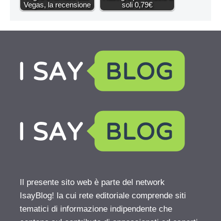
Vegas, la recensione
soli 0,79€
Il presente sito web è parte del network
IsayBlog! la cui rete editoriale comprende siti
tematici di informazione indipendente che