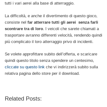
tutti i vari aerei alla base di atterraggio.
La difficoltà, e anche il divertimento di questo gioco,
consiste nel
far atterrare tutti gli aerei senza farli
scontrare tra di loro
. I veicoli che sarete chiamati a
trasportare avranno differenti velocità, rendendo quindi
più complicato il loro atterraggio privo di incidenti.
Se volete approfittare subito dell’offerta, e scaricare
quindi questo titolo senza spendere un centesimo,
cliccate su questo link
che vi indirizzerà subito sulla
relativa pagina dello store per il download.
Related Posts: