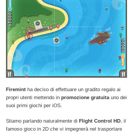
Firemint
ha deciso di effettuare un gradito regalo ai
propri utenti mettendo in
promozione gratuita
uno dei
suoi primi giochi per iOS.
Stiamo parlando naturalmente di
Flight Control HD
, il
famoso gioco in 2D che vi impegnerà nel trasportare