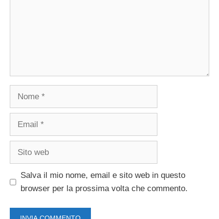
Nome
Email
Sito
web
Salva il mio nome, email e sito web in questo
browser per la prossima volta che commento.