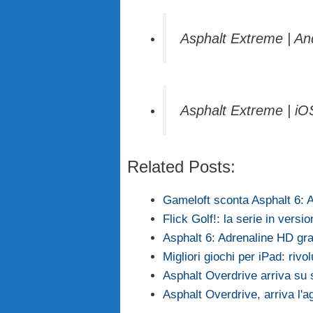
Asphalt Extreme | An
Asphalt Extreme | iO
Related Posts:
Gameloft sconta Asphalt 6: A
Flick Golf!: la serie in vers
Asphalt 6: Adrenaline HD gra
Migliori giochi per iPad: riv
Asphalt Overdrive arriva su 
Asphalt Overdrive, arriva l'