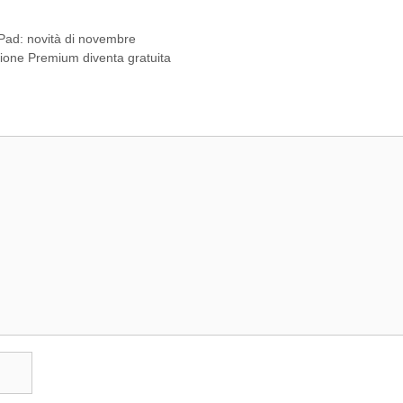
Pad: novità di novembre
ione Premium diventa gratuita