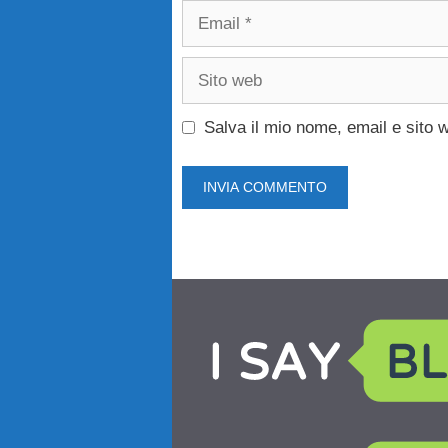
Email
Sito
web
Salva il mio nome, email e sito