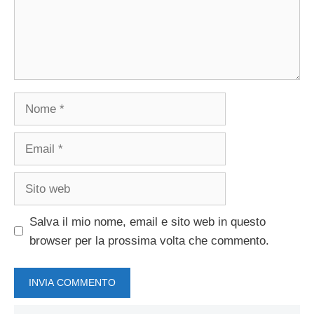
Nome
Email
Sito
web
Salva il mio nome, email e sito web in questo
browser per la prossima volta che commento.