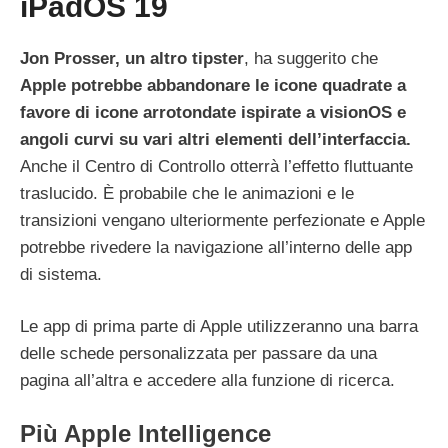
iPadOS 19
Jon Prosser, un altro tipster
, ha suggerito che
Apple potrebbe abbandonare le icone quadrate a
favore di icone arrotondate ispirate a visionOS e
angoli curvi su vari altri elementi dell’interfaccia.
Anche il Centro di Controllo otterrà l’effetto fluttuante
traslucido. È probabile che le animazioni e le
transizioni vengano ulteriormente perfezionate e Apple
potrebbe rivedere la navigazione all’interno delle app
di sistema.
Le app di prima parte di Apple utilizzeranno una barra
delle schede personalizzata per passare da una
pagina all’altra e accedere alla funzione di ricerca.
Più Apple Intelligence