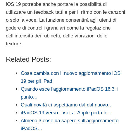
iOS 19 potrebbe anche portare la possibilità di
utilizzare un feedback tattile per il ritmo con le canzoni
o solo la voce. La funzione consentirà agli utenti di
godere di controlli granulari come la regolazione
dell’intensità dei rubinetti, delle vibrazioni delle
texture.
Related Posts:
Cosa cambia con il nuovo aggiornamento iOS
19 per gli iPad
Quando esce l'aggiornamento iPadOS 16.3: il
punto…
Quali novità ci aspettiamo dal dal nuovo…
iPadOS 19 verso l'uscita: Apple porta le…
Almeno 3 cose da sapere sull'aggiornamento
iPadOS…