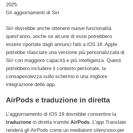
2025.
Gli aggiornamenti di Siri
Siri dovrebbe anche ottenere nuove funzionalità
quest’anno, anche se alcune di esse potrebbero
essere riportate dagli annunci fatti a iOS 18. Apple
potrebbe rilasciare una versione più personalizzata di
Siri con maggiore capacità e più intelligenza. Questi
potrebbero includere il contesto personale, la
consapevolezza sullo schermo e una migliore
integrazione delle app.
AirPods e traduzione in diretta
L’aggiornamento di iOS 19 dovrebbe consentire la
traduzione
in diretta tramite
AirPods
. L’app Translate
renderà gli AirPods come un mediatore silenzioso per