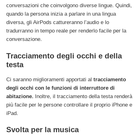
conversazioni che coinvolgono diverse lingue. Quindi,
quando la persona inizia a parlare in una lingua
diversa, gli AirPods cattureranno l’audio e lo
tradurranno in tempo reale per renderlo facile per la
conversazione.
Tracciamento degli occhi e della
testa
Ci saranno miglioramenti apportati al
tracciamento
degli occhi con le funzioni di interruttore di
abitazione.
Inoltre, il tracciamento della testa renderà
più facile per le persone controllare il proprio iPhone e
iPad.
Svolta per la musica