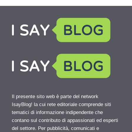
Il presente sito web è parte del network
IsayBlog! la cui rete editoriale comprende siti
tematici di informazione indipendente che
contano sul contributo di appassionati ed esperti
del settore. Per pubblicità, comunicati e