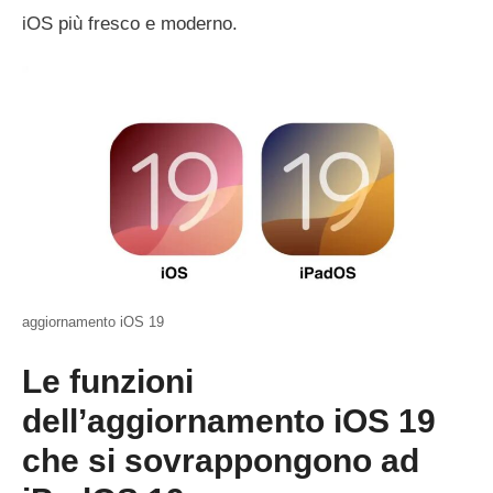
iOS più fresco e moderno.
aggiornamento iOS 19
Le funzioni
dell’aggiornamento iOS 19
che si sovrappongono ad