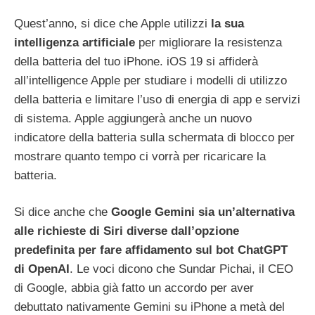
Quest’anno, si dice che Apple utilizzi
la sua
intelligenza artificiale
per migliorare la resistenza
della batteria del tuo iPhone. iOS 19 si affiderà
all’intelligence Apple per studiare i modelli di utilizzo
della batteria e limitare l’uso di energia di app e servizi
di sistema. Apple aggiungerà anche un nuovo
indicatore della batteria sulla schermata di blocco per
mostrare quanto tempo ci vorrà per ricaricare la
batteria.
Si dice anche che
Google Gemini sia un’alternativa
alle richieste di Siri diverse dall’opzione
predefinita per fare affidamento sul bot ChatGPT
di OpenAI
. Le voci dicono che Sundar Pichai, il CEO
di Google, abbia già fatto un accordo per aver
debuttato nativamente Gemini su iPhone a metà del