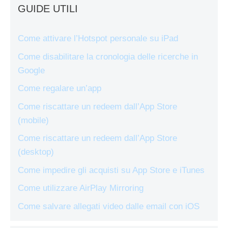
GUIDE UTILI
Come attivare l’Hotspot personale su iPad
Come disabilitare la cronologia delle ricerche in
Google
Come regalare un’app
Come riscattare un redeem dall’App Store
(mobile)
Come riscattare un redeem dall’App Store
(desktop)
Come impedire gli acquisti su App Store e iTunes
Come utilizzare AirPlay Mirroring
Come salvare allegati video dalle email con iOS