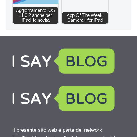
Aggiornamento iOS
11.0.2 anche per
App Of The Week:
iPad: le novità
Camera+ for iPad
Il presente sito web è parte del network