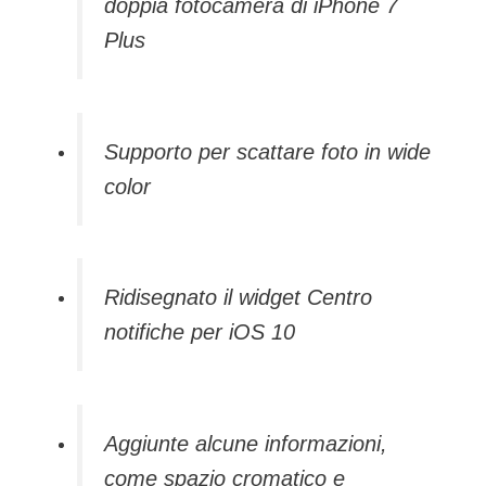
doppia fotocamera di iPhone 7
Plus
Supporto per scattare foto in wide
color
Ridisegnato il widget Centro
notifiche per iOS 10
Aggiunte alcune informazioni,
come spazio cromatico e