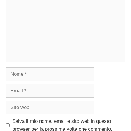
Commento
Nome
Email
Sito
web
Salva il mio nome, email e sito web in questo
browser per la prossima volta che commento.