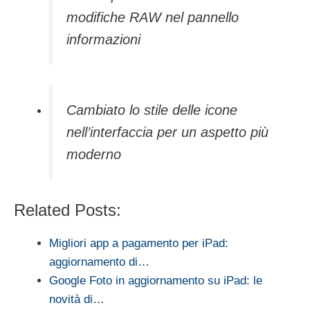
modifiche RAW nel pannello
informazioni
Cambiato lo stile delle icone
nell’interfaccia per un aspetto più
moderno
Related Posts:
Migliori app a pagamento per iPad:
aggiornamento di…
Google Foto in aggiornamento su iPad: le
novità di…