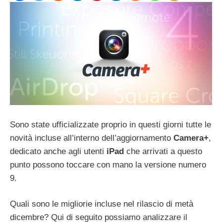
Sono state ufficializzate proprio in questi giorni tutte le
novità incluse all’interno dell’aggiornamento
Camera+
,
dedicato anche agli utenti
iPad
che arrivati a questo
punto possono toccare con mano la versione numero
9.
Quali sono le migliorie incluse nel rilascio di metà
dicembre? Qui di seguito possiamo analizzare il