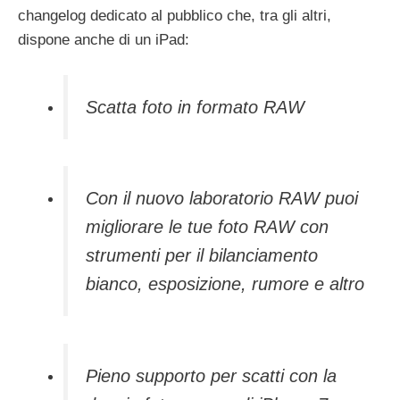
changelog dedicato al pubblico che, tra gli altri,
dispone anche di un iPad:
Scatta foto in formato RAW
Con il nuovo laboratorio RAW puoi
migliorare le tue foto RAW con
strumenti per il bilanciamento
bianco, esposizione, rumore e altro
Pieno supporto per scatti con la