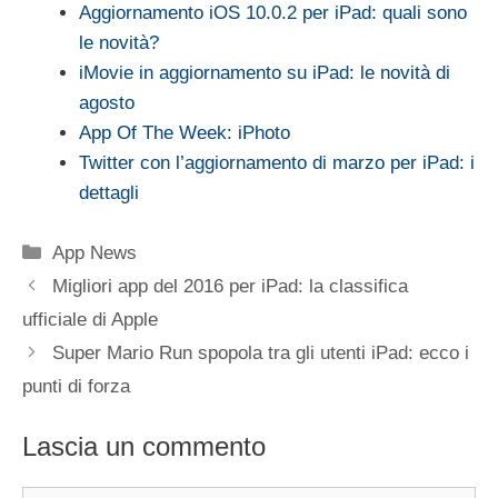
Aggiornamento iOS 10.0.2 per iPad: quali sono
le novità?
iMovie in aggiornamento su iPad: le novità di
agosto
App Of The Week: iPhoto
Twitter con l’aggiornamento di marzo per iPad: i
dettagli
Categorie
App News
Migliori app del 2016 per iPad: la classifica
ufficiale di Apple
Super Mario Run spopola tra gli utenti iPad: ecco i
punti di forza
Lascia un commento