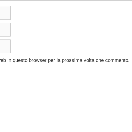
 web in questo browser per la prossima volta che commento.