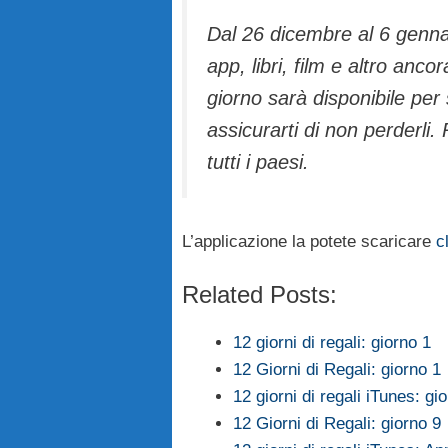
Dal 26 dicembre al 6 gennai
app, libri, film e altro anco
giorno sarà disponibile per 
assicurarti di non perderli. 
tutti i paesi.
L’applicazione la potete scaricare
c
Related Posts:
12 giorni di regali: giorno 1
12 Giorni di Regali: giorno 1
12 giorni di regali iTunes: gi
12 Giorni di Regali: giorno 9