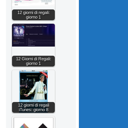
12 giorni di regali:
giorno 1
12 Giorni di Regali:
giorno 1
12 giorni di regali
iTunes: giorno 8