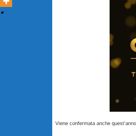
Viene confermata anche quest’anno 