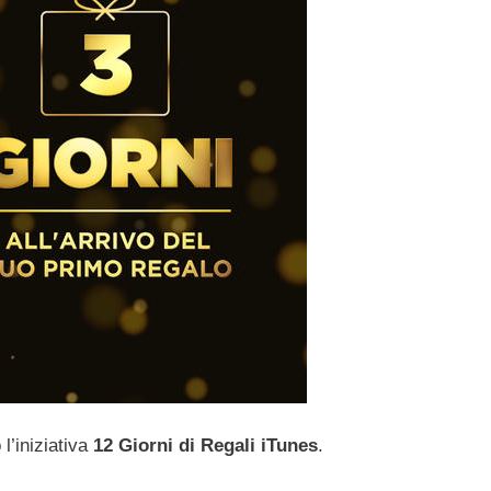
l’iniziativa
12 Giorni di Regali iTunes
.