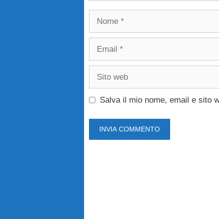
Nome
Email
Sito
web
Salva il mio nome, email e sito