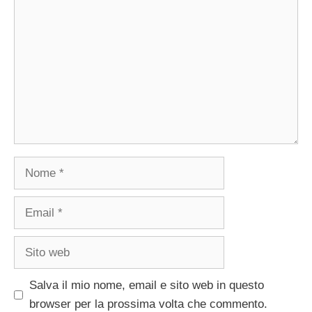
Nome
Email
Sito
web
Salva il mio nome, email e sito web in questo
browser per la prossima volta che commento.