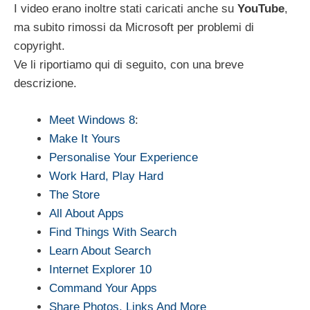
I video erano inoltre stati caricati anche su
YouTube
,
ma subito rimossi da Microsoft per problemi di
copyright.
Ve li riportiamo qui di seguito, con una breve
descrizione.
Meet Windows 8
:
Make It Yours
Personalise Your Experience
Work Hard, Play Hard
The Store
All About Apps
Find Things With Search
Learn About Search
Internet Explorer 10
Command Your Apps
Share Photos, Links And More