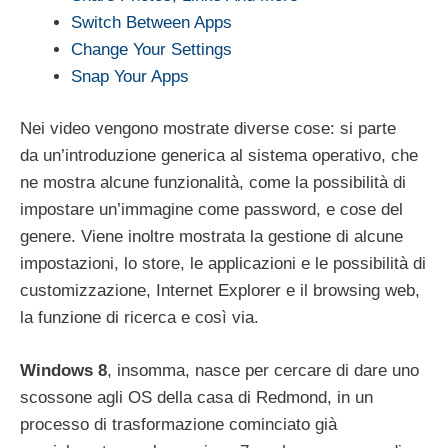
Switch Between Apps
Change Your Settings
Snap Your Apps
Nei video vengono mostrate diverse cose: si parte
da un’introduzione generica al sistema operativo, che
ne mostra alcune funzionalità, come la possibilità di
impostare un’immagine come password, e cose del
genere. Viene inoltre mostrata la gestione di alcune
impostazioni, lo store, le applicazioni e le possibilità di
customizzazione, Internet Explorer e il browsing web,
la funzione di ricerca e così via.
Windows 8
, insomma, nasce per cercare di dare uno
scossone agli OS della casa di Redmond, in un
processo di trasformazione cominciato già