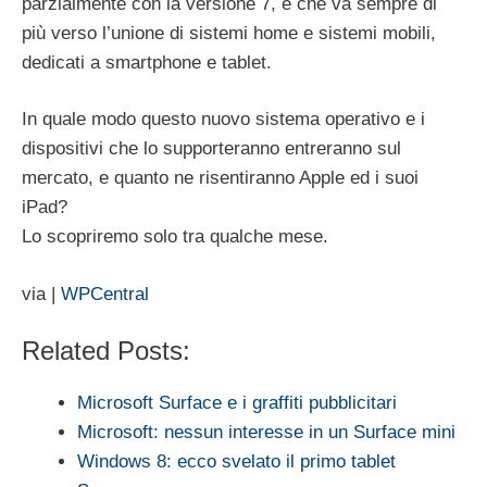
parzialmente con la versione 7, e che va sempre di
più verso l’unione di sistemi home e sistemi mobili,
dedicati a smartphone e tablet.
In quale modo questo nuovo sistema operativo e i
dispositivi che lo supporteranno entreranno sul
mercato, e quanto ne risentiranno Apple ed i suoi
iPad?
Lo scopriremo solo tra qualche mese.
via |
WPCentral
Related Posts:
Microsoft Surface e i graffiti pubblicitari
Microsoft: nessun interesse in un Surface mini
Windows 8: ecco svelato il primo tablet