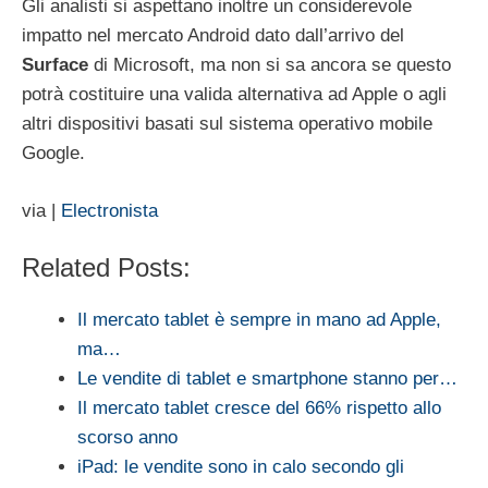
Gli analisti si aspettano inoltre un considerevole
impatto nel mercato Android dato dall’arrivo del
Surface
di Microsoft, ma non si sa ancora se questo
potrà costituire una valida alternativa ad Apple o agli
altri dispositivi basati sul sistema operativo mobile
Google.
via |
Electronista
Related Posts:
Il mercato tablet è sempre in mano ad Apple,
ma…
Le vendite di tablet e smartphone stanno per…
Il mercato tablet cresce del 66% rispetto allo
scorso anno
iPad: le vendite sono in calo secondo gli