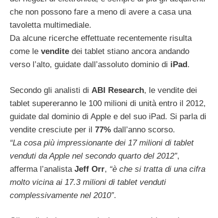
che non possono fare a meno di avere a casa una
tavoletta multimediale.
Da alcune ricerche effettuate recentemente risulta
come le
vendite
dei tablet stiano ancora andando
verso l’alto, guidate dall’assoluto dominio di
iPad
.
Secondo gli analisti di
ABI Research
, le vendite dei
tablet supereranno le 100 milioni di unità entro il 2012,
guidate dal dominio di Apple e del suo iPad. Si parla di
vendite cresciute per il
77%
dall’anno scorso.
“La cosa più impressionante dei 17 milioni di tablet
venduti da Apple nel secondo quarto del 2012”
,
afferma l’analista
Jeff Orr
,
“è che si tratta di una cifra
molto vicina ai 17.3 milioni di tablet venduti
complessivamente nel 2010”
.