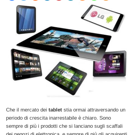
Che il mercato dei
tablet
stia ormai attraversando un
periodo di crescita inarrestabile è chiaro. Sono
sempre di più i prodotti che si lanciano sugli scaffali
dei negozi di elettronica, e sempre di più gli acquirenti