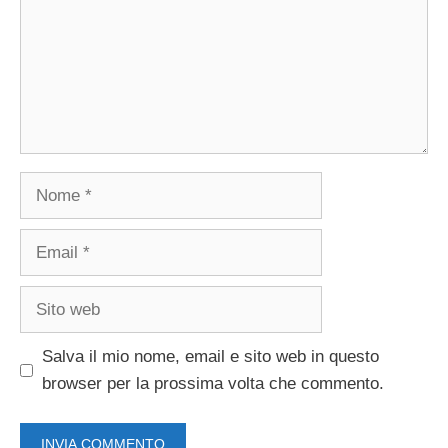
Nome
Email
Sito
web
Salva il mio nome, email e sito web in questo
browser per la prossima volta che commento.