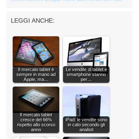
LEGGI ANCHE:
Il mercato tablet è
Le vendite di tablet e
sempre in mano ad
smartphone stanno
Apple, ma…
per…
Il mercato tablet
cresce del 66%
iPad: le vendite sono
rispetto allo scorso
in calo secondo gli
anno
analisti