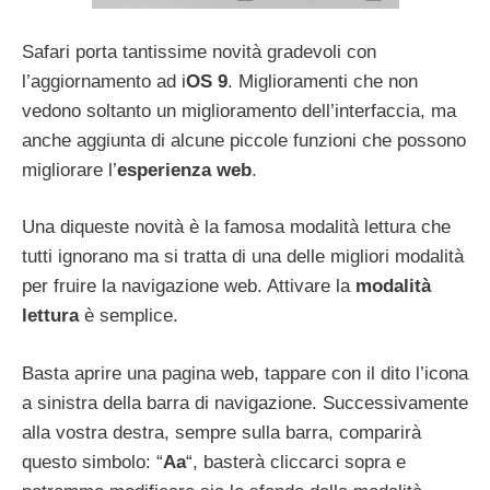
Safari porta tantissime novità gradevoli con
l’aggiornamento ad i
OS 9
. Miglioramenti che non
vedono soltanto un miglioramento dell’interfaccia, ma
anche aggiunta di alcune piccole funzioni che possono
migliorare l’
esperienza web
.
Una diqueste novità è la famosa modalità lettura che
tutti ignorano ma si tratta di una delle migliori modalità
per fruire la navigazione web. Attivare la
modalità
lettura
è semplice.
Basta aprire una pagina web, tappare con il dito l’icona
a sinistra della barra di navigazione. Successivamente
alla vostra destra, sempre sulla barra, comparirà
questo simbolo: “
Aa
“, basterà cliccarci sopra e