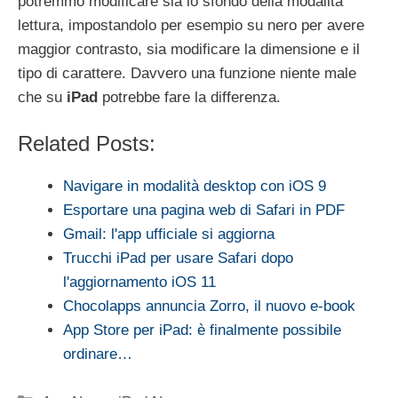
potremmo modificare sia lo sfondo della modalità
lettura, impostandolo per esempio su nero per avere
maggior contrasto, sia modificare la dimensione e il
tipo di carattere. Davvero una funzione niente male
che su
iPad
potrebbe fare la differenza.
Related Posts:
Navigare in modalità desktop con iOS 9
Esportare una pagina web di Safari in PDF
Gmail: l'app ufficiale si aggiorna
Trucchi iPad per usare Safari dopo
l'aggiornamento iOS 11
Chocolapps annuncia Zorro, il nuovo e-book
App Store per iPad: è finalmente possibile
ordinare…