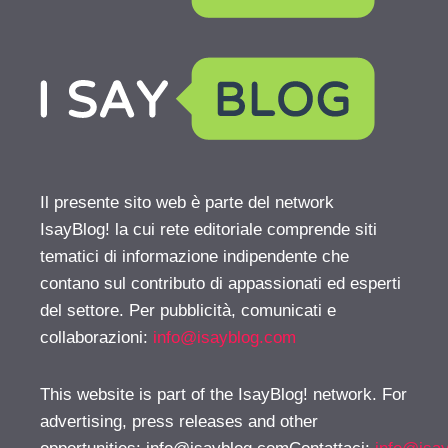
Il presente sito web è parte del network
IsayBlog! la cui rete editoriale comprende siti
tematici di informazione indipendente che
contano sul contributo di appassionati ed esperti
del settore. Per pubblicità, comunicati e
collaborazioni:
info@isayblog.com
This website is part of the IsayBlog! network. For
advertising, press releases and other