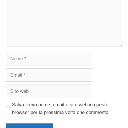
Nome
Email
Sito
web
Salva il mio nome, email e sito web in questo
browser per la prossima volta che commento.