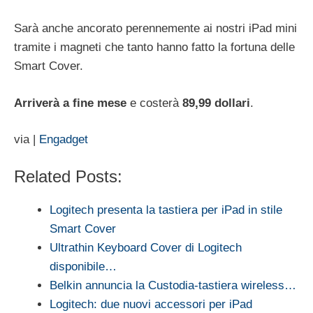
Sarà anche ancorato perennemente ai nostri iPad mini
tramite i magneti che tanto hanno fatto la fortuna delle
Smart Cover.
Arriverà a fine mese
e costerà
89,99 dollari
.
via |
Engadget
Related Posts:
Logitech presenta la tastiera per iPad in stile
Smart Cover
Ultrathin Keyboard Cover di Logitech
disponibile…
Belkin annuncia la Custodia-tastiera wireless…
Logitech: due nuovi accessori per iPad