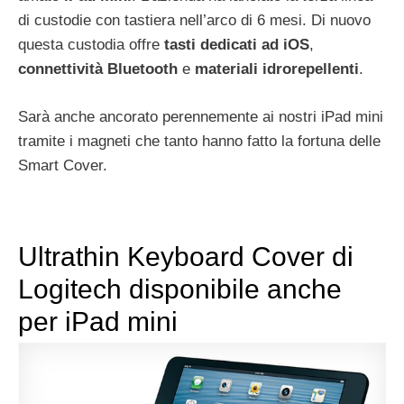
di custodie con tastiera nell’arco di 6 mesi. Di nuovo
questa custodia offre
tasti dedicati ad iOS
,
connettività
Bluetooth
e
materiali
idrorepellenti
.
Sarà anche ancorato perennemente ai nostri iPad mini
tramite i magneti che tanto hanno fatto la fortuna delle
Smart Cover.
Ultrathin Keyboard Cover di
Logitech disponibile anche
per iPad mini