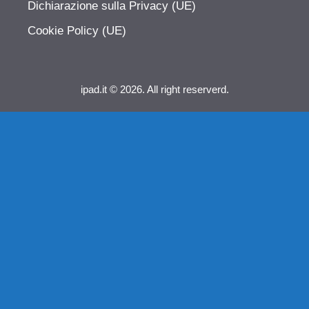
Dichiarazione sulla Privacy (UE)
Cookie Policy (UE)
ipad.it © 2026. All right reserverd.