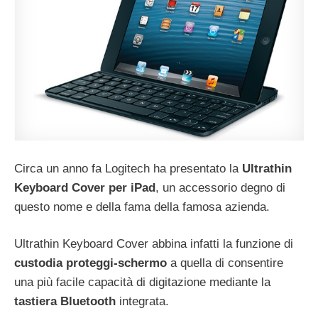
Circa un anno fa Logitech ha presentato la
Ultrathin
Keyboard Cover per iPad
, un accessorio degno di
questo nome e della fama della famosa azienda.
Ultrathin Keyboard Cover abbina infatti la funzione di
custodia
proteggi-schermo
a quella di consentire
una più facile capacità di digitazione mediante la
tastiera
Bluetooth
integrata.