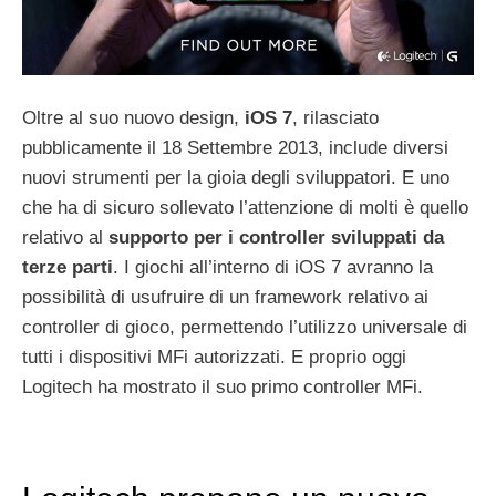
Oltre al suo nuovo design,
iOS 7
, rilasciato
pubblicamente il 18 Settembre 2013, include diversi
nuovi strumenti per la gioia degli sviluppatori. E uno
che ha di sicuro sollevato l’attenzione di molti è quello
relativo al
supporto per i controller sviluppati da
terze parti
. I giochi all’interno di iOS 7 avranno la
possibilità di usufruire di un framework relativo ai
controller di gioco, permettendo l’utilizzo universale di
tutti i dispositivi MFi autorizzati. E proprio oggi
Logitech ha mostrato il suo primo controller MFi.