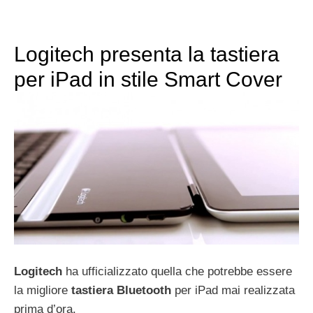
Logitech presenta la tastiera
per iPad in stile Smart Cover
Logitech
ha ufficializzato quella che potrebbe essere
la migliore
tastiera
Bluetooth
per iPad mai realizzata
prima d’ora.