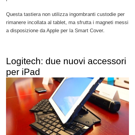
Questa tastiera non utilizza ingombranti custodie per
rimanere incollata al tablet, ma sfrutta i magneti messi
a disposizione da Apple per la Smart Cover.
Logitech: due nuovi accessori
per iPad