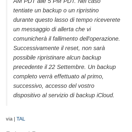
AM PDT alle 5 PM PDT. Nel caso
tentiate un backup o un ripristino
durante questo lasso di tempo riceverete
un messaggio di allerta che vi
comunicherà il fallimento dell’operazione.
Successivamente il reset, non sarà
possibile ripristinare alcun backup
precedente il 22 Settembre. Un backup
completo verrà effettuato al primo,
successivo, accesso del vostro
dispositivo al servizio di backup iCloud.
via |
TAL