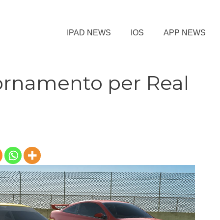
IPAD NEWS
IOS
APP NEWS
ornamento per Real