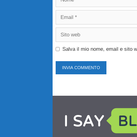
Email
Sito
web
Salva il mio nome, email e sito