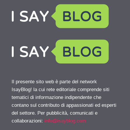
Il presente sito web è parte del network
IsayBlog! la cui rete editoriale comprende siti
tematici di informazione indipendente che
contano sul contributo di appassionati ed esperti
del settore. Per pubblicità, comunicati e
collaborazioni:
info@isayblog.com