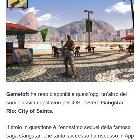
Gameloft
ha reso disponibile quest’oggi un’altro dei
suoi classici capolavori per iOS, ovvero
Gangstar
Rio: City of Saints
.
Il titolo in questione è l’ennesimo sequel della famosa
saga Gangstar, che tanto successo ha riscosso in App