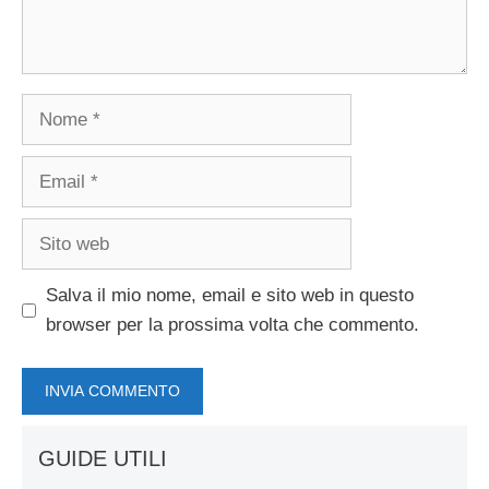
Nome
Email
Sito
web
Salva il mio nome, email e sito web in questo
browser per la prossima volta che commento.
GUIDE UTILI