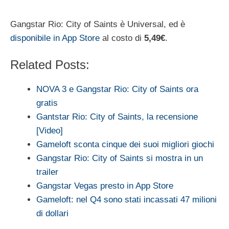
Gangstar Rio: City of Saints è Universal, ed è
disponibile in App Store
al costo di
5,49€
.
Related Posts:
NOVA 3 e Gangstar Rio: City of Saints ora
gratis
Gantstar Rio: City of Saints, la recensione
[Video]
Gameloft sconta cinque dei suoi migliori giochi
Gangstar Rio: City of Saints si mostra in un
trailer
Gangstar Vegas presto in App Store
Gameloft: nel Q4 sono stati incassati 47 milioni
di dollari