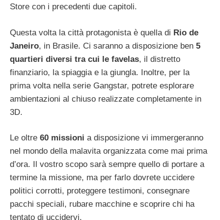
Store con i precedenti due capitoli.
Questa volta la città protagonista è quella di
Rio de
Janeiro
, in Brasile. Ci saranno a disposizione ben
5
quartieri diversi tra cui le favelas
, il distretto
finanziario, la spiaggia e la giungla. Inoltre, per la
prima volta nella serie Gangstar, potrete esplorare
ambientazioni al chiuso realizzate completamente in
3D.
Le oltre
60 missioni
a disposizione vi immergeranno
nel mondo della malavita organizzata come mai prima
d’ora. Il vostro scopo sarà sempre quello di portare a
termine la missione, ma per farlo dovrete uccidere
politici corrotti, proteggere testimoni, consegnare
pacchi speciali, rubare macchine e scoprire chi ha
tentato di uccidervi.