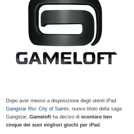
Dopo aver messo a disposizione degli utenti iPad
Gangstar Rio: City of Saints
, nuovo titolo della saga
Gangstar,
Gameloft
ha deciso di
scontare ben
cinque dei suoi migliori giochi per iPad
.