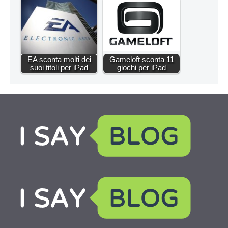
EA sconta molti dei
Gameloft sconta 11
suoi titoli per iPad
giochi per iPad